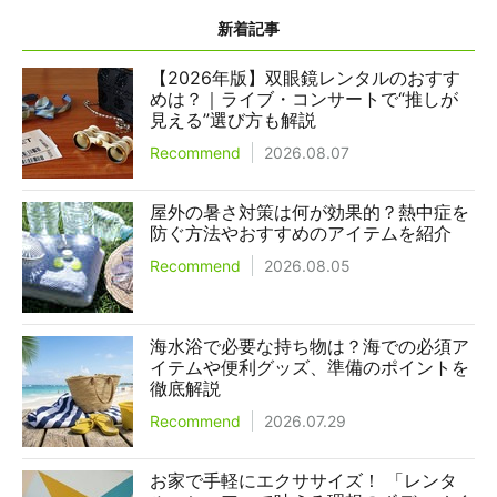
新着記事
【2026年版】双眼鏡レンタルのおすす
めは？｜ライブ・コンサートで“推しが
見える”選び方も解説
Recommend
2026.08.07
屋外の暑さ対策は何が効果的？熱中症を
防ぐ方法やおすすめのアイテムを紹介
Recommend
2026.08.05
海水浴で必要な持ち物は？海での必須ア
イテムや便利グッズ、準備のポイントを
徹底解説
Recommend
2026.07.29
お家で手軽にエクササイズ！ 「レンタ