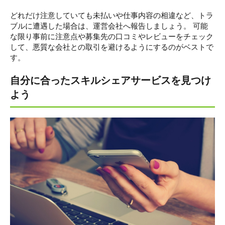
どれだけ注意していても未払いや仕事内容の相違など、トラ
ブルに遭遇した場合は、運営会社へ報告しましょう。 可能
な限り事前に注意点や募集先の口コミやレビューをチェック
して、悪質な会社との取引を避けるようにするのがベストで
す。
自分に合ったスキルシェアサービスを見つけ
よう