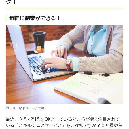
ク！
気軽に副業ができる！
Photo by pixabay.com
最近、企業が副業をOKとしているところが増え注目されて
いる「スキルシェアサービス」をご存知ですか？会社員や主