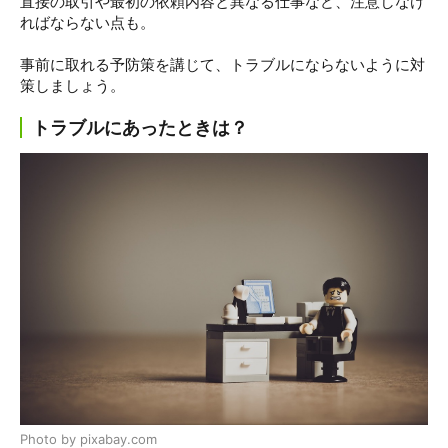
直接の取引や最初の依頼内容と異なる仕事など、注意しなけ
ればならない点も。
事前に取れる予防策を講じて、トラブルにならないように対
策しましょう。
トラブルにあったときは？
Photo by pixabay.com