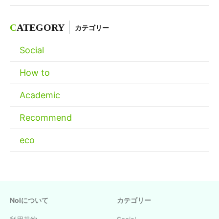
C
ATEGORY
カテゴリー
Social
How to
Academic
Recommend
eco
Nolについて
カテゴリー