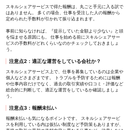
スキルシェアサービスで得た報酬は、丸ごと手元に入る訳で
はありません。 多くの場合、仕事を受注した人の報酬から
定められた手数料が引かれて振り込まれます。
事前に知らなければ、『提示していた金額より少ない』と頭
を悩ませる原因にも。 仕事を始める前にスキルシェアサー
ビスの手数料がどれくらいなのかチェックしておきましょ
う。
注意点2：適正な運営をしている会社か？
スキルシェアサービス上で、仕事を募集しているのは企業や
個人などさまざまです。 トラブルを予防するためには報酬
や仕事内容だけでなく、過去の取引実績や口コミ・評価など
総合的に判断して、適正な運営をしているか確認しましょ
う。
注意点3：報酬未払い
報酬未払いも気になるポイントです。 スキルシェアサービ
スを利用している内は仮払い制度など予防策もありますが、