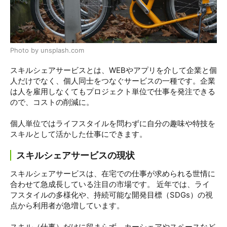
Photo by unsplash.com
スキルシェアサービスとは、WEBやアプリを介して企業と個
人だけでなく、個人同士をつなぐサービスの一種です。企業
は人を雇用しなくてもプロジェクト単位で仕事を発注できる
ので、コストの削減に。
個人単位ではライフスタイルを問わずに自分の趣味や特技を
スキルとして活かした仕事にできます。
スキルシェアサービスの現状
スキルシェアサービスは、在宅での仕事が求められる世情に
合わせて急成長している注目の市場です。 近年では、ライ
フスタイルの多様化や、持続可能な開発目標（SDGs）の視
点から利用者が急増しています。
スキル（仕事）だけに留まらず、カーシェアやスペースなど