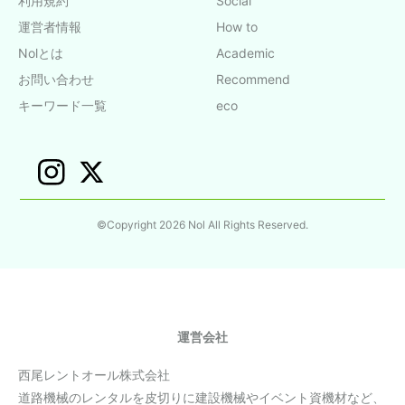
利用規約
Social
運営者情報
How to
Nolとは
Academic
お問い合わせ
Recommend
キーワード一覧
eco
©Copyright 2026 Nol All Rights Reserved.
運営会社
西尾レントオール株式会社
道路機械のレンタルを皮切りに建設機械やイベント資機材など、