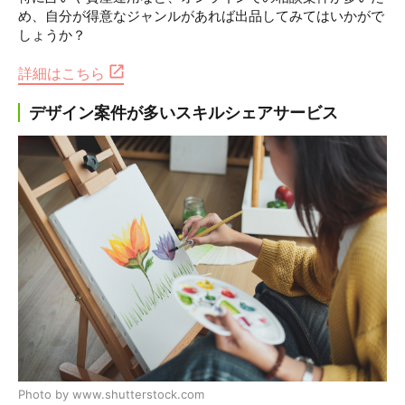
め、自分が得意なジャンルがあれば出品してみてはいかがで
しょうか？
詳細はこちら
デザイン案件が多いスキルシェアサービス
Photo by www.shutterstock.com