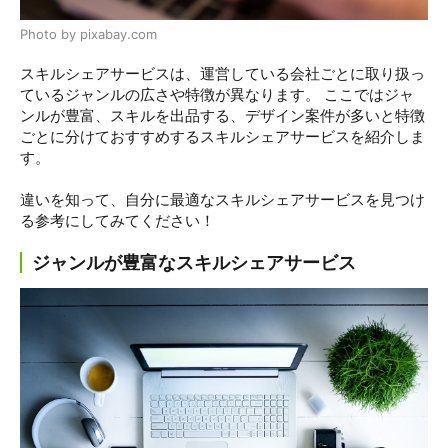
Photo by pixabay.com
スキルシェアサービスは、運営している会社ごとに取り扱っ
ているジャンルの広さや特徴が異なります。 ここではジャ
ンルが豊富、スキルを出品する、デザイン案件が多いと特徴
ごとに分けておすすめするスキルシェアサービスを紹介しま
す。
違いを知って、自分に最適なスキルシェアサービスを見つけ
る参考にしてみてください！
ジャンルが豊富なスキルシェアサービス