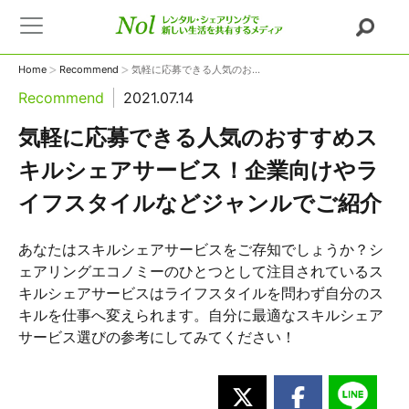
>
>
Home
Recommend
気軽に応募できる人気のお...
Recommend
2021.07.14
気軽に応募できる人気のおすすめス
キルシェアサービス！企業向けやラ
イフスタイルなどジャンルでご紹介
あなたはスキルシェアサービスをご存知でしょうか？シ
ェアリングエコノミーのひとつとして注目されているス
キルシェアサービスはライフスタイルを問わず自分のス
キルを仕事へ変えられます。自分に最適なスキルシェア
サービス選びの参考にしてみてください！