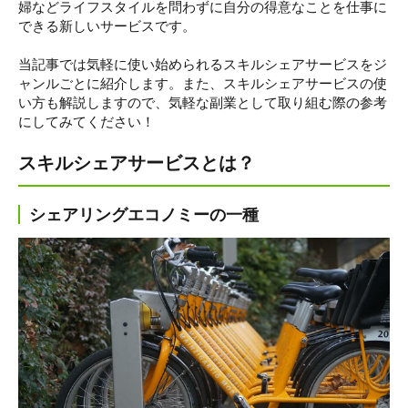
婦などライフスタイルを問わずに自分の得意なことを仕事に
できる新しいサービスです。
当記事では気軽に使い始められるスキルシェアサービスをジ
ャンルごとに紹介します。また、スキルシェアサービスの使
い方も解説しますので、気軽な副業として取り組む際の参考
にしてみてください！
スキルシェアサービスとは？
シェアリングエコノミーの一種