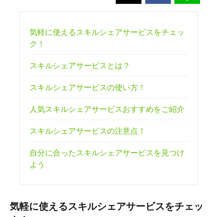
気軽に使えるスキルシェアサービスをチェッ
ク！
スキルシェアサービスとは？
スキルシェアサービスの使い方！
人気スキルシェアサービスおすすめをご紹介
スキルシェアサービスの注意点！
自分に合ったスキルシェアサービスを見つけ
よう
気軽に使えるスキルシェアサービスをチェッ