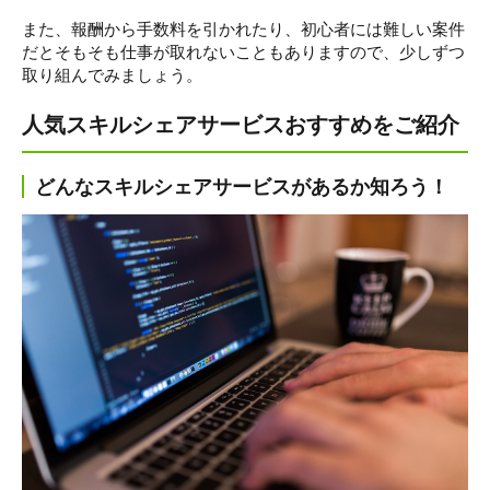
また、報酬から手数料を引かれたり、初心者には難しい案件
だとそもそも仕事が取れないこともありますので、少しずつ
取り組んでみましょう。
人気スキルシェアサービスおすすめをご紹介
どんなスキルシェアサービスがあるか知ろう！