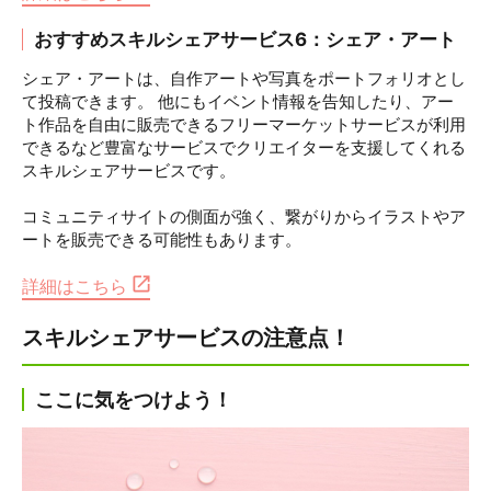
おすすめスキルシェアサービス6：シェア・アート
シェア・アートは、自作アートや写真をポートフォリオとし
て投稿できます。 他にもイベント情報を告知したり、アー
ト作品を自由に販売できるフリーマーケットサービスが利用
できるなど豊富なサービスでクリエイターを支援してくれる
スキルシェアサービスです。
コミュニティサイトの側面が強く、繋がりからイラストやア
ートを販売できる可能性もあります。
詳細はこちら
スキルシェアサービスの注意点！
ここに気をつけよう！