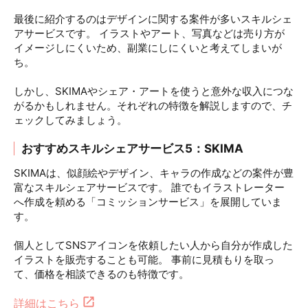
最後に紹介するのはデザインに関する案件が多いスキルシェ
アサービスです。 イラストやアート、写真などは売り方が
イメージしにくいため、副業にしにくいと考えてしまいが
ち。
しかし、SKIMAやシェア・アートを使うと意外な収入につな
がるかもしれません。それぞれの特徴を解説しますので、チ
ェックしてみましょう。
おすすめスキルシェアサービス5：SKIMA
SKIMAは、似顔絵やデザイン、キャラの作成などの案件が豊
富なスキルシェアサービスです。 誰でもイラストレーター
へ作成を頼める「コミッションサービス」を展開していま
す。
個人としてSNSアイコンを依頼したい人から自分が作成した
イラストを販売することも可能。 事前に見積もりを取っ
て、価格を相談できるのも特徴です。
詳細はこちら