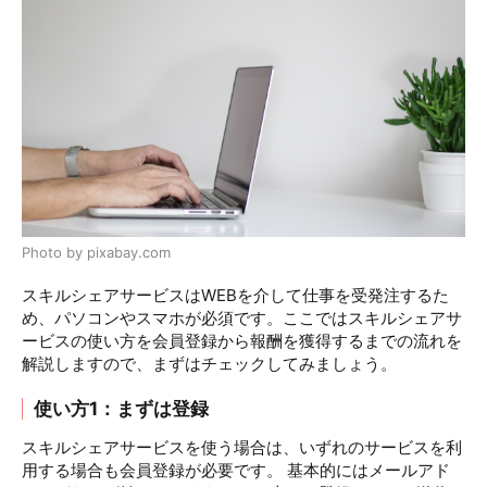
Photo by pixabay.com
スキルシェアサービスはWEBを介して仕事を受発注するた
め、パソコンやスマホが必須です。ここではスキルシェアサ
ービスの使い方を会員登録から報酬を獲得するまでの流れを
解説しますので、まずはチェックしてみましょう。
使い方1：まずは登録
スキルシェアサービスを使う場合は、いずれのサービスを利
用する場合も会員登録が必要です。 基本的にはメールアド