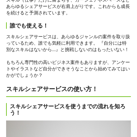
あらゆるシェアサービスが右肩上がりです。これからも成長
を続けると予測されています。
誰でも使える！
スキルシェアサービスは、あらゆるジャンルの案件を取り扱
っているため、誰でも気軽に利用できます。 『自分には特
別なスキルはないから…』と挑戦しないのはもったいない！
もちろん専門性の高いビジネス案件もありますが、アンケー
トやイラストなど自分ができそうなことから始めてみてはい
かがでしょうか？
スキルシェアサービスの使い方！
スキルシェアサービスを使うまでの流れを知ろ
う！