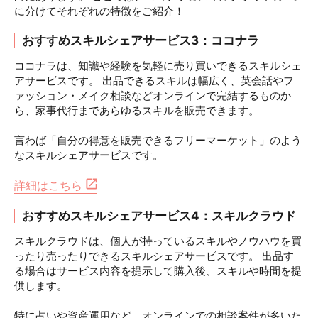
に分けてそれぞれの特徴をご紹介！
おすすめスキルシェアサービス3：ココナラ
ココナラは、知識や経験を気軽に売り買いできるスキルシェ
アサービスです。 出品できるスキルは幅広く、英会話やフ
ァッション・メイク相談などオンラインで完結するものか
ら、家事代行まであらゆるスキルを販売できます。
言わば「自分の得意を販売できるフリーマーケット」のよう
なスキルシェアサービスです。
詳細はこちら
おすすめスキルシェアサービス4：スキルクラウド
スキルクラウドは、個人が持っているスキルやノウハウを買
ったり売ったりできるスキルシェアサービスです。 出品す
る場合はサービス内容を提示して購入後、スキルや時間を提
供します。
特に占いや資産運用など、オンラインでの相談案件が多いた