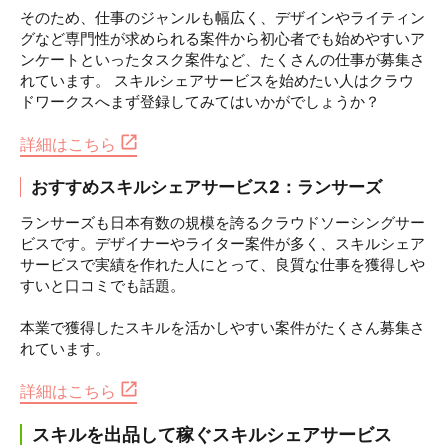
そのため、仕事のジャンルも幅広く、デザインやライティン
グなど専門性が求められる案件から初心者でも始めやすいア
ンケートといったタスク案件など、たくさんの仕事が募集さ
れています。 スキルシェアサービスを始めたい人はクラウ
ドワークスへまず登録してみてはいかがでしょうか？
詳細はこちら
おすすめスキルシェアサービス2：ランサーズ
ランサーズも日本有数の規模を誇るクラウドソーシングサー
ビスです。デザイナーやライター案件が多く、スキルシェア
サービスで実績を作れた人にとって、良質な仕事を獲得しや
すいと口コミでも話題。
本業で獲得したスキルを活かしやすい案件がたくさん募集さ
れています。
詳細はこちら
スキルを出品して稼ぐスキルシェアサービス