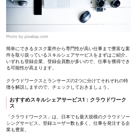
Photo by pixabay.com
簡単にできるタスク案件から専門性が高い仕事まで豊富な案
件を取り扱っているスキルシェアサービスをまずはご紹介。
いずれも登録企業、登録会員数が多いので、仕事を獲得でき
る可能性が高まります。
クラウドワークスとランサーズの2つに分けてそれぞれの特
徴を解説しますので、チェックしておきましょう。
おすすめスキルシェアサービス1：クラウドワーク
ス
「クラウドワークス」は、日本でも最大規模のクラウドソー
シングサービス。登録ユーザー数も多く、仕事を発注する企
業も豊富。