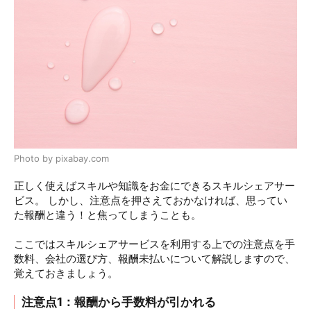
Photo by pixabay.com
正しく使えばスキルや知識をお金にできるスキルシェアサー
ビス。 しかし、注意点を押さえておかなければ、思ってい
た報酬と違う！と焦ってしまうことも。
ここではスキルシェアサービスを利用する上での注意点を手
数料、会社の選び方、報酬未払いについて解説しますので、
覚えておきましょう。
注意点1：報酬から手数料が引かれる