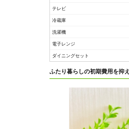
テレビ
冷蔵庫
洗濯機
電子レンジ
ダイニングセット
ふたり暮らしの初期費用を抑