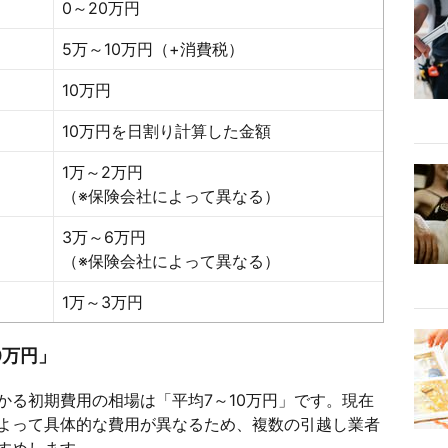
0～20万円
5万～10万円（+消費税）
10万円
10万円を日割り計算した金額
1万～2万円
（※保険会社によって異なる）
3万～6万円
（※保険会社によって異なる）
1万～3万円
0万円」
かる初期費用の相場は「平均7～10万円」です。現在
よって具体的な費用が異なるため、複数の引越し業者