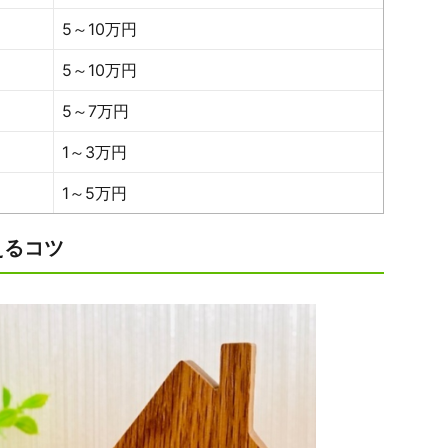
5～10万円
5～10万円
5～7万円
1～3万円
1～5万円
えるコツ