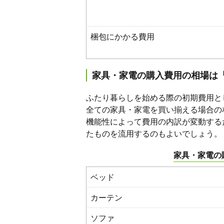
梱包にかかる費用
家具・家電の購入費用の相場は「
ふたり暮らしを始める際の初期費用と
全ての家具・家電を買い揃える場合の
機能性によって費用の内訳が変動する
たものを流用するのもよいでしょう。
家具・家電の
ベッド
カーテン
ソファ