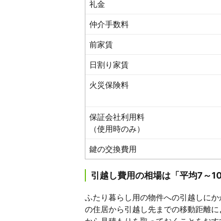
礼金
仲介手数料
前家賃
日割り家賃
火災保険料
保証会社利用料
（使用時のみ）
鍵の交換費用
引越し費用の相場は「平均7～1
ふたり暮らし用の物件への引越しにか
の住居から引越し先までの移動距離に