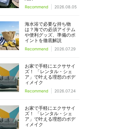
Recommend
2026.08.05
海水浴で必要な持ち物
は？海での必須アイテム
や便利グッズ、準備のポ
イントを徹底解説
Recommend
2026.07.29
お家で手軽にエクササイ
ズ！ 「レンタル・シェ
ア」で叶える理想のボデ
ィメイク
Recommend
2026.07.24
お家で手軽にエクササイ
ズ！ 「レンタル・シェ
ア」で叶える理想のボデ
ィメイク