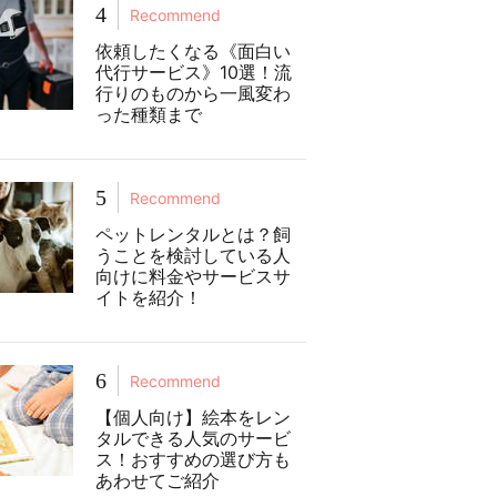
4
Recommend
依頼したくなる《面白い
代行サービス》10選！流
行りのものから一風変わ
った種類まで
5
Recommend
ペットレンタルとは？飼
うことを検討している人
向けに料金やサービスサ
イトを紹介！
6
Recommend
【個人向け】絵本をレン
タルできる人気のサービ
ス！おすすめの選び方も
あわせてご紹介