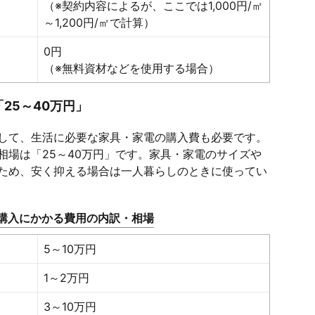
（※契約内容によるが、ここでは1,000円/㎡
～1,200円/㎡で計算）
0円
（※無料資材などを使用する場合）
25～40万円」
して、生活に必要な家具・家電の購入費も必要です。
相場は「25～40万円」です。家具・家電のサイズや
ため、安く抑える場合は一人暮らしのときに使ってい
購入にかかる費用の内訳・相場
5～10万円
1～2万円
3～10万円