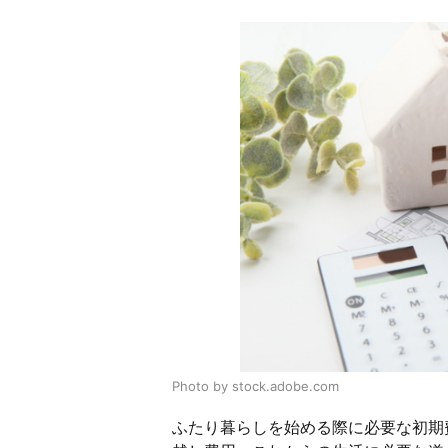
Photo by stock.adobe.com
ふたり暮らしを始める際に必要な初期