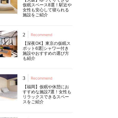
仮眠スペース8選！駅近や
女性も安心して寝られる
施設をご紹介
2
Recommend
【深夜OK】東京の仮眠ス
ポット6選|シャワー付き
施設やおすすめの選び方
も紹介
3
Recommend
【福岡】仮眠や休憩にお
すすめな施設7選！女性も
リラックスできるスペー
スをご紹介