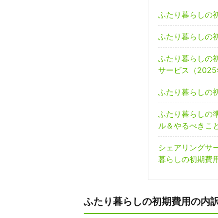
ふたり暮らしの
ふたり暮らしの
ふたり暮らしの
サービス（202
ふたり暮らしの
ふたり暮らしの
ル＆やるべきこ
シェアリングサ
暮らしの初期費
ふたり暮らしの初期費用の内