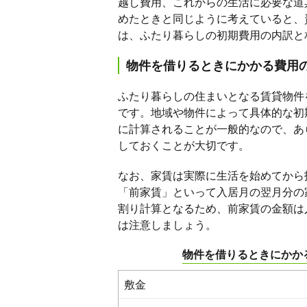
越し費用、これからの生活に必要な道
めたときと同じように考えていると、
は、ふたり暮らしの初期費用の内訳と
物件を借りるときにかかる費用の
ふたり暮らしの住まいとなる賃貸物件
です。地域や物件によって具体的な初
に計算されることが一般的なので、あ
しておくことが大切です。
なお、家賃は実際に生活を始めてから
「前家賃」といって入居月の翌月分の
割り計算となるため、前家賃の金額は
は注意しましょう。
物件を借りるときにかか
敷金