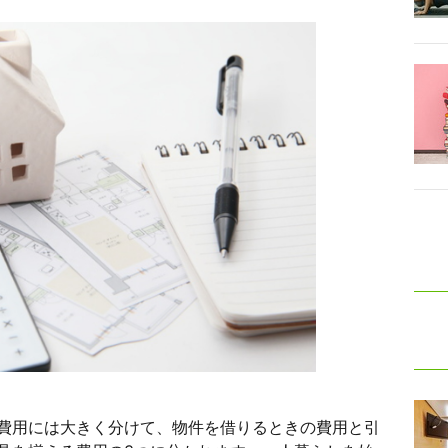
費用には大きく分けて、物件を借りるときの費用と引