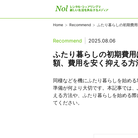
>
>
Home
Recommend
ふたり暮らしの初期費用は.
Recommend
2025.08.06
ふたり暮らしの初期費用
額、費用を安く抑える方
同棲などを機にふたり暮らしを始める
準備が何より大切です。本記事では、
える方法や、ふたり暮らしを始める際
てください。