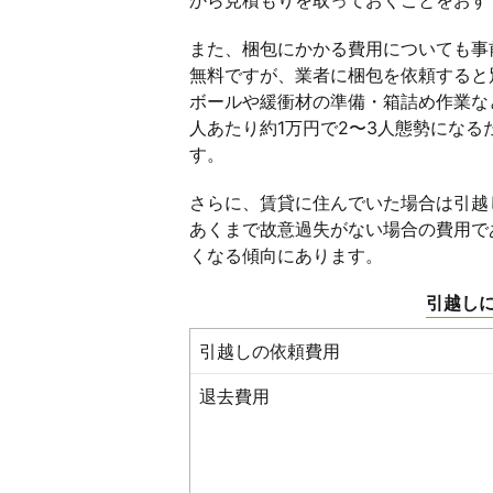
から見積もりを取っておくことをおす
また、梱包にかかる費用についても事
無料ですが、業者に梱包を依頼すると
ボールや緩衝材の準備・箱詰め作業な
人あたり約1万円で2〜3人態勢になる
す。
さらに、賃貸に住んでいた場合は引越
あくまで故意過失がない場合の費用で
くなる傾向にあります。
引越し
引越しの依頼費用
退去費用