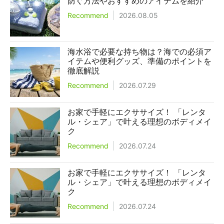
防ぐ方法やおすすめのアイテムを紹介
Recommend
2026.08.05
海水浴で必要な持ち物は？海での必須ア
イテムや便利グッズ、準備のポイントを
徹底解説
Recommend
2026.07.29
お家で手軽にエクササイズ！ 「レンタ
ル・シェア」で叶える理想のボディメイ
ク
Recommend
2026.07.24
お家で手軽にエクササイズ！ 「レンタ
ル・シェア」で叶える理想のボディメイ
ク
Recommend
2026.07.24