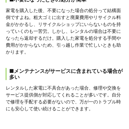
家電を購入した後、不要になった場合の処分って結構面
倒ですよね。粗大ゴミに出すと廃棄費用やリサイクル料
金がかかるし、リサイクルショップにいらないものを持
っていくのも一苦労。しかし、レンタルの場合は不要に
なったら返却するだけ。購入した家電を処分する手間や
費用がかからないため、引っ越し作業で忙しいときも助
かります。
■メンテナンスがサービスに含まれている場合が
多い
レンタルした家電に不具合があった場合、修理や交換を
サービス提供側が対応してくれることが多いです。自分
で修理を手配する必要がないので、万が一のトラブル時
にも安心して使い続けることができます。