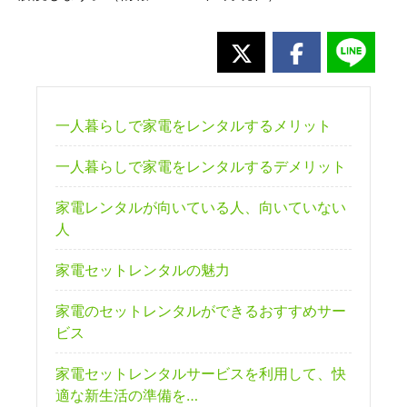
一人暮らしで家電をレンタルするメリット
一人暮らしで家電をレンタルするデメリット
家電レンタルが向いている人、向いていない
人
家電セットレンタルの魅力
家電のセットレンタルができるおすすめサー
ビス
家電セットレンタルサービスを利用して、快
適な新生活の準備を…