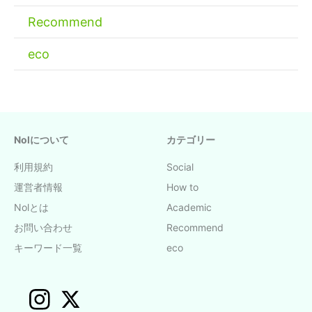
Recommend
eco
Nolについて
カテゴリー
利用規約
Social
運営者情報
How to
Nolとは
Academic
お問い合わせ
Recommend
キーワード一覧
eco