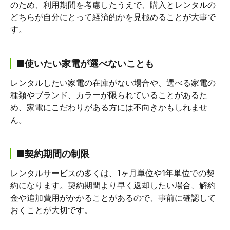
のため、利用期間を考慮したうえで、購入とレンタルの
どちらが自分にとって経済的かを見極めることが大事で
す。
■使いたい家電が選べないことも
レンタルしたい家電の在庫がない場合や、選べる家電の
種類やブランド、カラーが限られていることがあるた
め、家電にこだわりがある方には不向きかもしれませ
ん。
■契約期間の制限
レンタルサービスの多くは、1ヶ月単位や1年単位での契
約になります。契約期間より早く返却したい場合、解約
金や追加費用がかかることがあるので、事前に確認して
おくことが大切です。