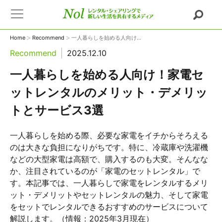
>
>
Home
Recommend
一人暮らしを始める人向け...
Recommend
2025.12.10
一人暮らしを始める人向け！家電セ
ットレンタルのメリット・デメリッ
トとサービス3選
一人暮らしを始める際、必要な家電をイチからそろえる
のは大きな負担になりがちです。特に、冷蔵庫や洗濯機
などの大型家電は高額で、購入するのも大変。そんなな
か、注目されているのが「家電のセットレンタル」で
す。本記事では、一人暮らしで家電をレンタルするメリ
ット・デメリットやセットレンタルの魅力、そして家電
をセットでレンタルできるおすすめのサービスについて
解説します。（情報：2025年3月現在）