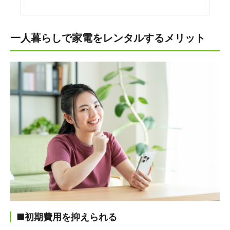
一人暮らしで家電をレンタルするメリット
■初期費用を抑えられる