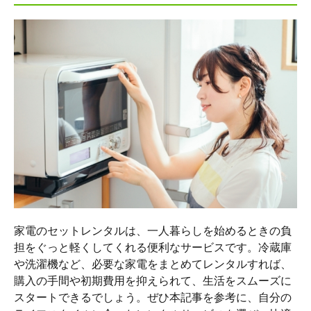
家電のセットレンタルは、一人暮らしを始めるときの負
担をぐっと軽くしてくれる便利なサービスです。冷蔵庫
や洗濯機など、必要な家電をまとめてレンタルすれば、
購入の手間や初期費用を抑えられて、生活をスムーズに
スタートできるでしょう。ぜひ本記事を参考に、自分の