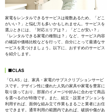
家電をレンタルできるサービスは複数あるため、「どこ
がいい？」と悩む方も多いかもしれません。サービスを
選ぶときには、「対応エリアは？」「どこが安い？」
「レンタルできる家電の種類は？」など、サービス内容
の確認や価格比較などを行って、自分にとって最適なサ
ービスを見つけましょう。以下に、おすすめのサービス
を紹介します。
■CLAS
「CLAS」は、家具・家電のサブスクリプションサービ
スです。デザイン性に優れた人気の家具や家電を豊富に
取り扱っており、部屋のイメージや好みに合わせて商品
を選べるのが特徴です。また、組立・設置オプションを
利用すれば、面倒な組み立て作業もまるごと業者にお任
せできます。通常利用の範囲内であれば、破損や傷があ