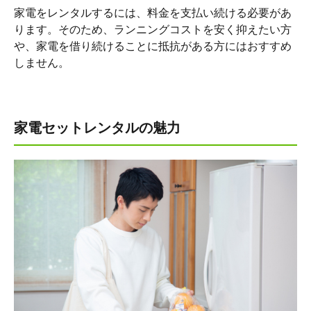
家電をレンタルするには、料金を支払い続ける必要があ
ります。そのため、ランニングコストを安く抑えたい方
や、家電を借り続けることに抵抗がある方にはおすすめ
しません。
家電セットレンタルの魅力