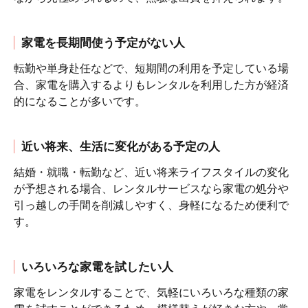
家電を長期間使う予定がない人
転勤や単身赴任などで、短期間の利用を予定している場
合、家電を購入するよりもレンタルを利用した方が経済
的になることが多いです。
近い将来、生活に変化がある予定の人
結婚・就職・転勤など、近い将来ライフスタイルの変化
が予想される場合、レンタルサービスなら家電の処分や
引っ越しの手間を削減しやすく、身軽になるため便利で
す。
いろいろな家電を試したい人
家電をレンタルすることで、気軽にいろいろな種類の家