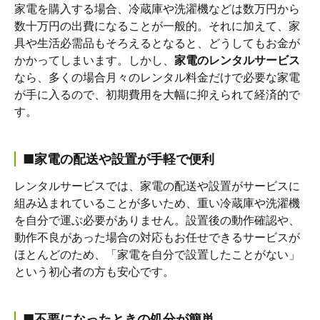
家電を購入する場合、冷蔵庫や洗濯機などは数万円から
数十万円の出費になることが一般的。それに加えて、家
具や生活必需品もそろえるとなると、どうしてもお金が
かかってしまいます。しかし、
家電のレンタルサービス
なら、多くの場合月々のレンタル料金だけで必要な家電
が手に入るので、初期費用を大幅に抑えられて経済的で
す。
■家電の配送や設置が手軽で便利
レンタルサービスでは、家電の配送や設置がサービスに
組み込まれていることが多いため、重い冷蔵庫や洗濯機
を自分で運ぶ必要がありません。設置後の動作確認や、
動作不良があった場合の対応もお任せできるサービスが
ほとんどのため、「家電を自分で設置したことがない」
という初心者の方も安心です。
■不要になったときの処分が簡単