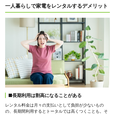
一人暮らしで家電をレンタルするデメリット
■長期利用は割高になることがある
レンタル料金は月々の支払いとして負担が少ないもの
の、長期間利用するとトータルでは高くつくことも。そ