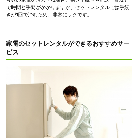
で時間と手間がかかりますが、セットレンタルでは手続
きが1回で済むため、非常にラクです。
家電のセットレンタルができるおすすめサー
ビス