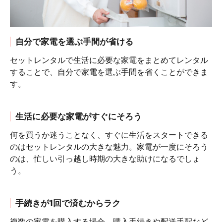
自分で家電を選ぶ手間が省ける
セットレンタルで生活に必要な家電をまとめてレンタル
することで、自分で家電を選ぶ手間を省くことができま
す。
生活に必要な家電がすぐにそろう
何を買うか迷うことなく、すぐに生活をスタートできる
のはセットレンタルの大きな魅力。家電が一度にそろう
のは、忙しい引っ越し時期の大きな助けになるでしょ
う。
手続きが1回で済むからラク
複数の家電を購入する場合、購入手続きや配送手配など