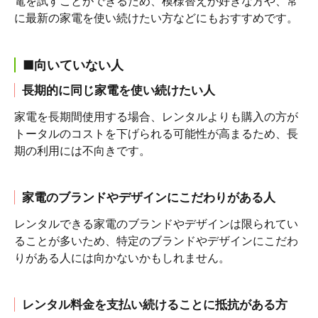
電を試すことができるため、模様替えが好きな方や、常
に最新の家電を使い続けたい方などにもおすすめです。
■向いていない人
長期的に同じ家電を使い続けたい人
家電を長期間使用する場合、レンタルよりも購入の方が
トータルのコストを下げられる可能性が高まるため、長
期の利用には不向きです。
家電のブランドやデザインにこだわりがある人
レンタルできる家電のブランドやデザインは限られてい
ることが多いため、特定のブランドやデザインにこだわ
りがある人には向かないかもしれません。
レンタル料金を支払い続けることに抵抗がある方