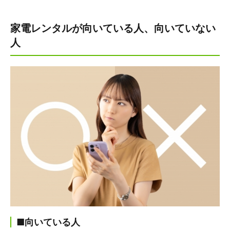
家電レンタルが向いている人、向いていない
人
■向いている人