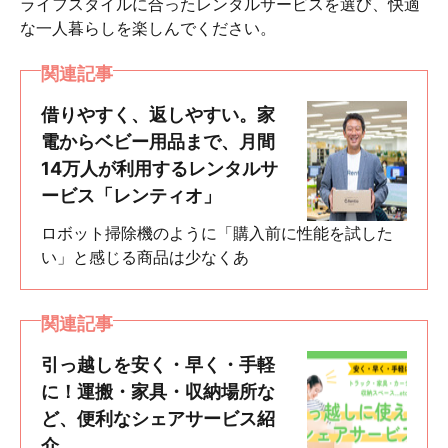
ライフスタイルに合ったレンタルサービスを選び、快適
な一人暮らしを楽しんでください。
関連記事
借りやすく、返しやすい。家
電からベビー用品まで、月間
14万人が利用するレンタルサ
ービス「レンティオ」
ロボット掃除機のように「購入前に性能を試した
い」と感じる商品は少なくあ
関連記事
引っ越しを安く・早く・手軽
に！運搬・家具・収納場所な
ど、便利なシェアサービス紹
介