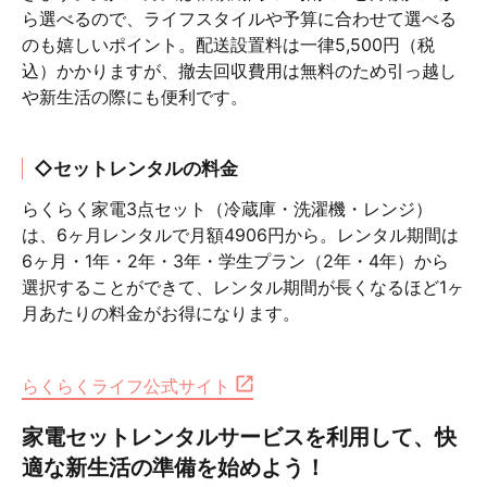
ら選べるので、ライフスタイルや予算に合わせて選べる
のも嬉しいポイント。配送設置料は一律5,500円（税
込）かかりますが、撤去回収費用は無料のため引っ越し
や新生活の際にも便利です。
◇セットレンタルの料金
らくらく家電3点セット（冷蔵庫・洗濯機・レンジ）
は、6ヶ月レンタルで月額4906円から。レンタル期間は
6ヶ月・1年・2年・3年・学生プラン（2年・4年）から
選択することができて、レンタル期間が長くなるほど1ヶ
月あたりの料金がお得になります。
らくらくライフ公式サイト
家電セットレンタルサービスを利用して、快
適な新生活の準備を始めよう！