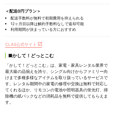
＜配送0円プラン＞
配送手数料が無料で初期費用を抑えられる
12ヶ月目以降は解約手数料なしで返却可能
利用期間が決まっている方におすすめ
CLAS公式サイト
■かして！どっとこむ
「かして！どっとこむ」は、家電・家具レンタル業界で
最大級の品揃えを誇り、シングル向けからファミリー向
けまで多種多様なアイテムを取り扱っているサービスで
す。レンタル期間中の家電の修理や交換は無料で対応し
てくれるほか、リモコンの電池や照明器具の蛍光灯、掃
除機の紙パックなどの消耗品を無料で提供してもらえま
す。