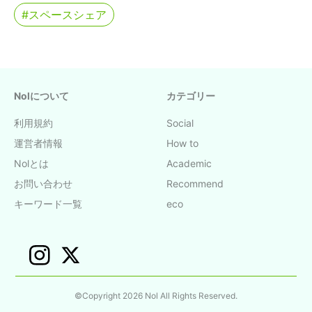
#スペースシェア
Nolについて
カテゴリー
利用規約
Social
運営者情報
How to
Nolとは
Academic
お問い合わせ
Recommend
キーワード一覧
eco
©Copyright 2026 Nol All Rights Reserved.