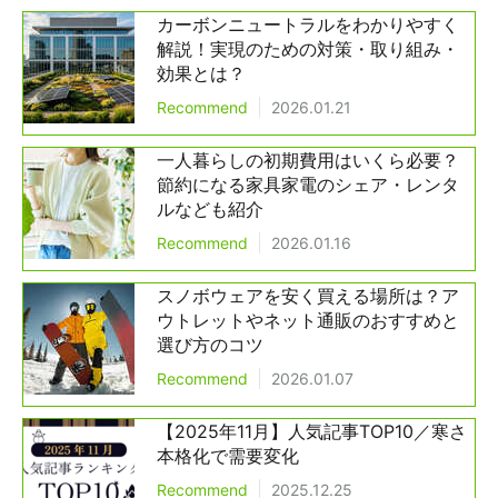
カーボンニュートラルをわかりやすく
解説！実現のための対策・取り組み・
効果とは？
Recommend
2026.01.21
一人暮らしの初期費用はいくら必要？
節約になる家具家電のシェア・レンタ
ルなども紹介
Recommend
2026.01.16
スノボウェアを安く買える場所は？ア
ウトレットやネット通販のおすすめと
選び方のコツ
Recommend
2026.01.07
【2025年11月】人気記事TOP10／寒さ
本格化で需要変化
Recommend
2025.12.25