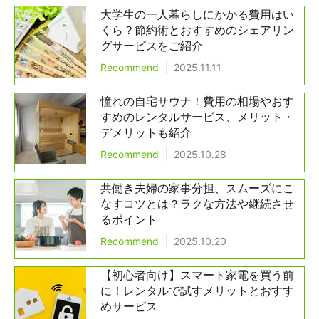
大学生の一人暮らしにかかる費用はい
くら？節約術とおすすめのシェアリン
グサービスをご紹介
Recommend
2025.11.11
憧れの自宅サウナ！費用の相場やおす
すめのレンタルサービス、メリット・
デメリットも紹介
Recommend
2025.10.28
共働き夫婦の家事分担、スムーズにこ
なすコツとは？ラクな方法や継続させ
るポイント
Recommend
2025.10.20
【初心者向け】スマート家電を買う前
に！レンタルで試すメリットとおすす
めサービス