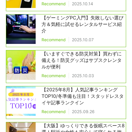
Recommend
2025.10.14
【ゲーミングPC入門】失敗しない選び
方＆気軽に試せるレンタルサービス紹
介
Recommend
2025.10.07
【いますぐできる防災対策】買わずに
備える！防災グッズはサブスクレンタ
ルが便利
Recommend
2025.10.03
【2025年8月】人気記事ランキング
TOP10/冬準備も注目！スタッドレスタ
イヤ記事ランクイン
Recommend
2025.09.26
【大阪】ゆっくりできる仮眠スペース8