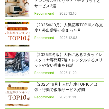
トレンタルのメリット・デメリットと
サービス3選
Recommend
2025.12.10
【2025年10月】人気記事TOP10／冬支
度と外出需要が高まった月
Recommend
2025.12.03
【2025年冬版】大阪にあるスタッドレ
スタイヤ専門店7選！レンタルするメリ
ットや安い理由を解説
Recommend
2025.11.20
【2025年9月】人気記事TOP10／出
張・行楽で仮眠サービス好調
Recommend
2025.11.19