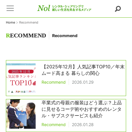
>
Home
Recommend
R
ECOMMEND
Recommend
【2025年12月】人気記事TOP10／年末
ムード高まる 暮らしの関心
Recommend
2026.01.29
卒業式の母親の服装はどう選ぶ？上品
に見せるコーデ術やおすすめのレンタ
ル・サブスクサービスも紹介
Recommend
2026.01.28