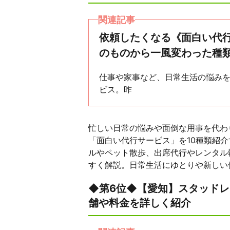
関連記事
依頼したくなる《面白い代行
のものから一風変わった種
仕事や家事など、日常生活の悩み
ビス。昨
忙しい日常の悩みや面倒な用事を代わ
「面白い代行サービス」を10種類紹
ルやペット散歩、出席代行やレンタル
すく解説。日常生活にゆとりや新しい
◆第6位◆【愛知】スタッド
舗や料金を詳しく紹介