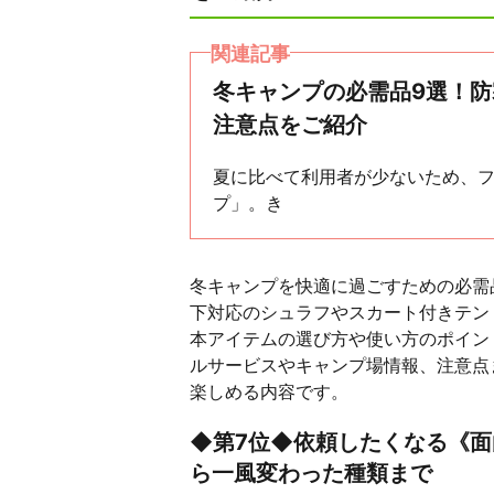
関連記事
冬キャンプの必需品9選！
注意点をご紹介
夏に比べて利用者が少ないため、
プ」。き
冬キャンプを快適に過ごすための必需
下対応のシュラフやスカート付きテン
本アイテムの選び方や使い方のポイン
ルサービスやキャンプ場情報、注意点
楽しめる内容です。
◆第7位◆依頼したくなる《面
ら一風変わった種類まで