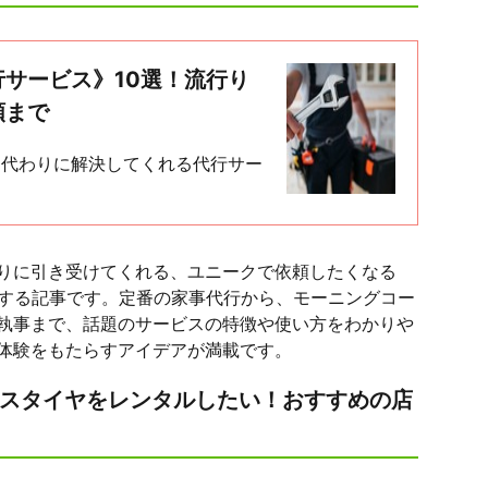
サービス》10選！流行り
類まで
を代わりに解決してくれる代行サー
りに引き受けてくれる、ユニークで依頼したくなる
介する記事です。定番の家事代行から、モーニングコー
執事まで、話題のサービスの特徴や使い方をわかりや
体験をもたらすアイデアが満載です。
レスタイヤをレンタルしたい！おすすめの店