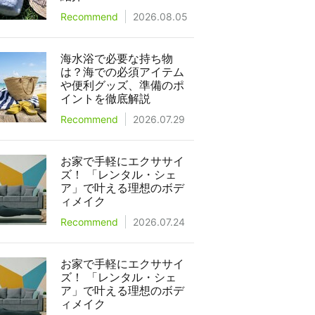
Recommend
2026.08.05
海水浴で必要な持ち物
は？海での必須アイテム
や便利グッズ、準備のポ
イントを徹底解説
Recommend
2026.07.29
お家で手軽にエクササイ
ズ！ 「レンタル・シェ
ア」で叶える理想のボデ
ィメイク
Recommend
2026.07.24
お家で手軽にエクササイ
ズ！ 「レンタル・シェ
ア」で叶える理想のボデ
ィメイク