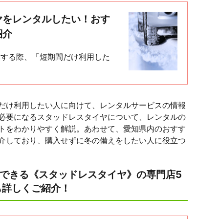
ヤをレンタルしたい！おす
紹介
換する際、「短期間だけ利用した
だけ利用したい人に向けて、レンタルサービスの情報
必要になるスタッドレスタイヤについて、レンタルの
トをわかりやすく解説。あわせて、愛知県内のおすす
介しており、購入せずに冬の備えをしたい人に役立つ
できる《スタッドレスタイヤ》の専門店5
も詳しくご紹介！