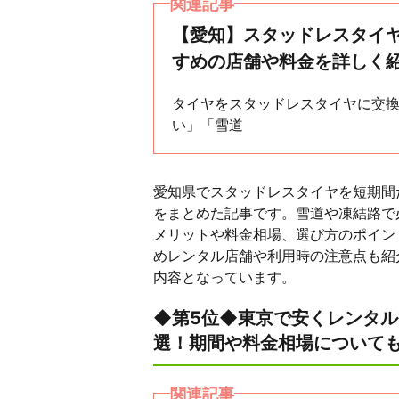
関連記事
【愛知】スタッドレスタイ
すめの店舗や料金を詳しく
タイヤをスタッドレスタイヤに交
い」「雪道
愛知県でスタッドレスタイヤを短期間
をまとめた記事です。雪道や凍結路で
メリットや料金相場、選び方のポイン
めレンタル店舗や利用時の注意点も紹
内容となっています。
◆第5位◆東京で安くレンタル
選！期間や料金相場について
関連記事