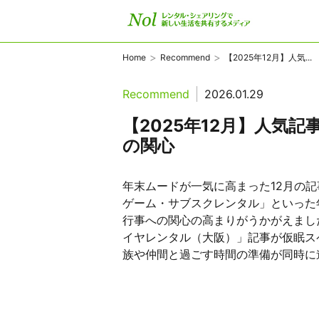
>
>
Home
Recommend
【2025年12月】人気...
Recommend
2026.01.29
【2025年12月】人気記
の関心
年末ムードが一気に高まった12月の
ゲーム・サブスクレンタル」といった
行事への関心の高まりがうかがえまし
イヤレンタル（大阪）」記事が仮眠ス
族や仲間と過ごす時間の準備が同時に