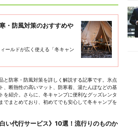
防寒・防風対策のおすすめや
フィールドが広く使える「冬キャン
品と防寒・防風対策を詳しく解説する記事です。氷点
ト、断熱性の高いマット、防寒着、湯たんぽなどの基
トを紹介。さらに、冬キャンプに便利なグッズレンタ
までまとめており、初めてでも安心して冬キャンプを
白い代行サービス》10選！流行りのものか