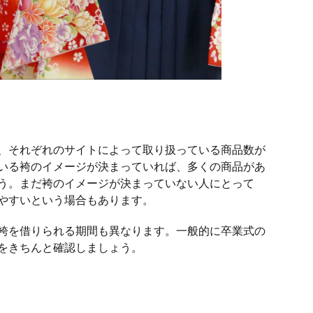
、それぞれのサイトによって取り扱っている商品数が
いる袴のイメージが決まっていれば、多くの商品があ
う。まだ袴のイメージが決まっていない人にとって
やすいという場合もあります。
袴を借りられる期間も異なります。一般的に卒業式の
をきちんと確認しましょう。