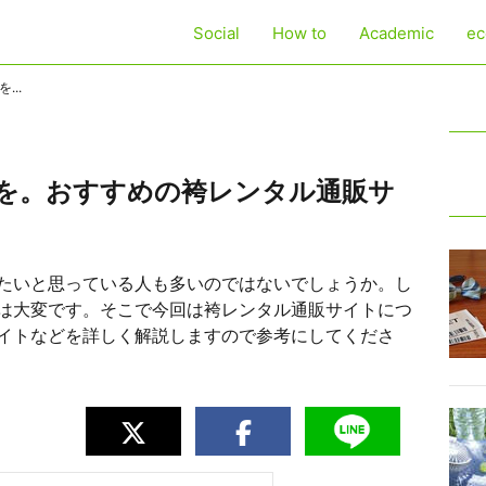
Social
How to
Academic
ec
..
を。おすすめの袴レンタル通販サ
たいと思っている人も多いのではないでしょうか。し
は大変です。そこで今回は袴レンタル通販サイトにつ
イトなどを詳しく解説しますので参考にしてくださ