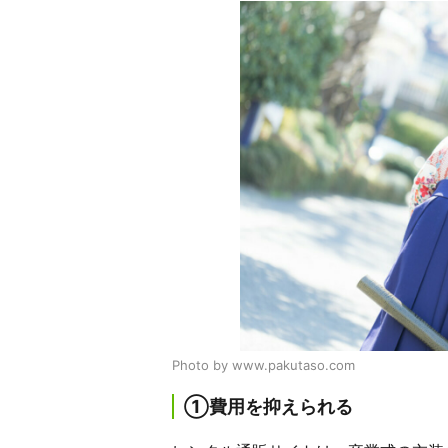
Photo by www.pakutaso.com
①費用を抑えられる