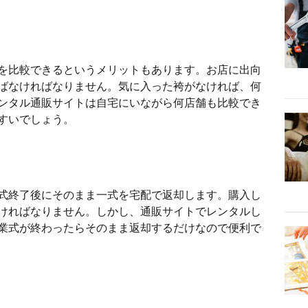
を比較できるというメリットもあります。お店に出向
ばなければなりません。気に入った袴がなければ、何
ンタル通販サイトは自宅にいながら何店舗も比較でき
すいでしょう。
式終了後にそのまま一式を宅配で返却します。購入し
ければなりません。しかし、通販サイトでレンタルし
業式が終わったらそのまま返却するだけなので便利で