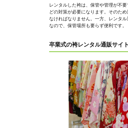
レンタルした袴は、保管や管理が不要
どの対策が必要になります。そのため
なければなりません。一方、レンタル
なので、保管場所も要らず便利です。
卒業式の袴レンタル通販サイ