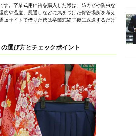
です。卒業式用に袴を購入した際は、防カビや防虫な
湿度や温度、風通しなどに気をつけた保管場所を考え
通販サイトで借りた袴は卒業式終了後に返送するだけ
トの選び方とチェックポイント