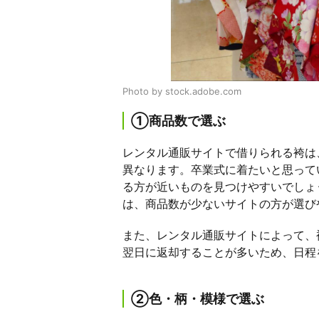
Photo by stock.adobe.com
①商品数で選ぶ
レンタル通販サイトで借りられる袴は
異なります。卒業式に着たいと思って
る方が近いものを見つけやすいでしょ
は、商品数が少ないサイトの方が選び
また、レンタル通販サイトによって、
翌日に返却することが多いため、日程
②色・柄・模様で選ぶ