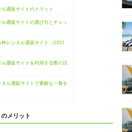
タル通販サイトのメリット
タル通販サイトの選び方とチェッ
袴レンタル通販サイト（2021
タル通販サイトを利用する際の注
ンタル通販サイトで素敵な一着を
トのメリット