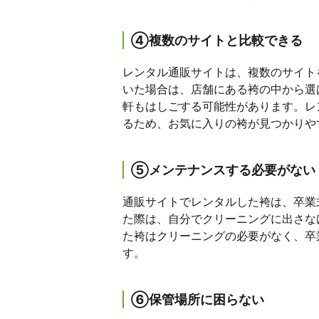
④複数のサイトと比較できる
レンタル通販サイトは、複数のサイト
いた場合は、店舗にある袴の中から選
軒もはしごする可能性があります。レ
るため、お気に入りの袴が見つかりや
⑤メンテナンスする必要がない
通販サイトでレンタルした袴は、卒業
た際は、自分でクリーニングに出さな
た袴はクリーニングの必要がなく、卒
す。
⑥保管場所に困らない