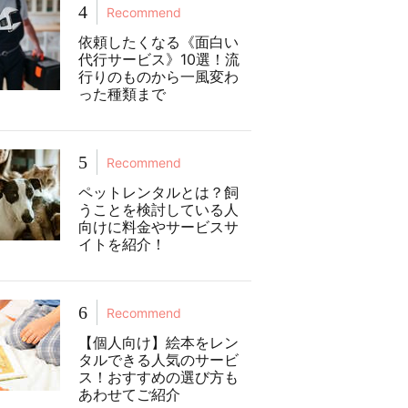
4
Recommend
依頼したくなる《面白い
代行サービス》10選！流
行りのものから一風変わ
った種類まで
5
Recommend
ペットレンタルとは？飼
うことを検討している人
向けに料金やサービスサ
イトを紹介！
6
Recommend
【個人向け】絵本をレン
タルできる人気のサービ
ス！おすすめの選び方も
あわせてご紹介