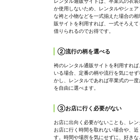
レンタル通販サイトは、卒業式の衣装
か使用しないため、レンタルやシェア
な袴と小物などを一式揃えた場合の相
販サイトを利用すれば、一式そろえて
借りられるのでお得です。
②流行の柄を選べる
袴のレンタル通販サイトを利用すれば
いる場合、定番の柄や流行を気にせず
かし、レンタルであれば卒業式の一度
を自由に選べます。
③お店に行く必要がない
お店に出向く必要がないことも、レン
お店に行く時間を取れない場合や、近
す。時間や場所を気にせずに、好きな