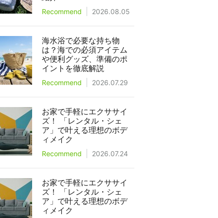
Recommend
2026.08.05
海水浴で必要な持ち物
は？海での必須アイテム
や便利グッズ、準備のポ
イントを徹底解説
Recommend
2026.07.29
お家で手軽にエクササイ
ズ！ 「レンタル・シェ
ア」で叶える理想のボデ
ィメイク
Recommend
2026.07.24
お家で手軽にエクササイ
ズ！ 「レンタル・シェ
ア」で叶える理想のボデ
ィメイク