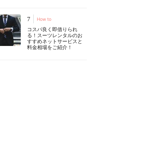
7
How to
コスパ良く即借りられ
る！スーツレンタルのお
すすめネットサービスと
料金相場をご紹介！