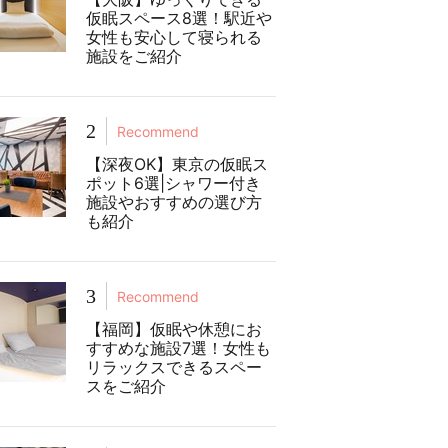
仮眠スペース8選！駅近や
女性も安心して寝られる
施設をご紹介
2
Recommend
【深夜OK】東京の仮眠ス
ポット6選|シャワー付き
施設やおすすめの選び方
も紹介
3
Recommend
【福岡】仮眠や休憩にお
すすめな施設7選！女性も
リラックスできるスペー
スをご紹介