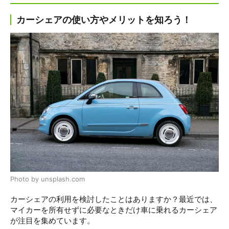
カーシェアの使い方やメリットを知ろう！
Photo by unsplash.com
カーシェアの利用を検討したことはありますか？最近では、
マイカーを所有せずに必要なときだけ車に乗れるカーシェア
が注目を集めています。