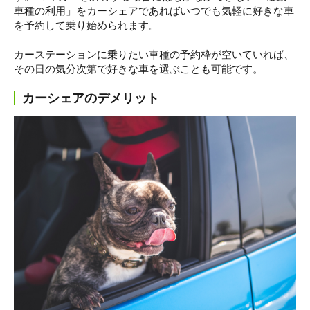
車種の利用」をカーシェアであればいつでも気軽に好きな車
を予約して乗り始められます。
カーステーションに乗りたい車種の予約枠が空いていれば、
その日の気分次第で好きな車を選ぶことも可能です。
カーシェアのデメリット