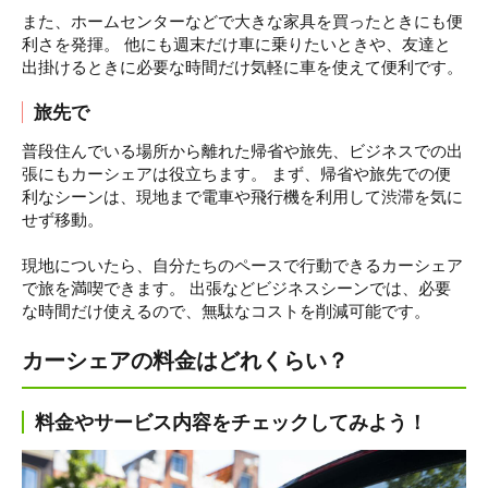
また、ホームセンターなどで大きな家具を買ったときにも便
利さを発揮。 他にも週末だけ車に乗りたいときや、友達と
出掛けるときに必要な時間だけ気軽に車を使えて便利です。
旅先で
普段住んでいる場所から離れた帰省や旅先、ビジネスでの出
張にもカーシェアは役立ちます。 まず、帰省や旅先での便
利なシーンは、現地まで電車や飛行機を利用して渋滞を気に
せず移動。
現地についたら、自分たちのペースで行動できるカーシェア
で旅を満喫できます。 出張などビジネスシーンでは、必要
な時間だけ使えるので、無駄なコストを削減可能です。
カーシェアの料金はどれくらい？
料金やサービス内容をチェックしてみよう！