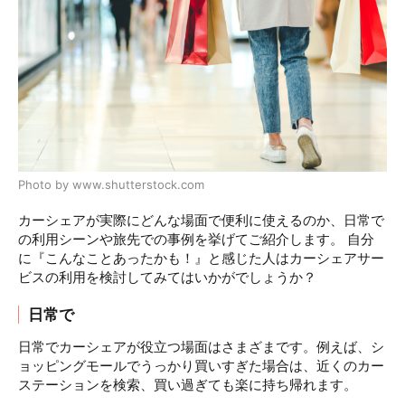
Photo by www.shutterstock.com
カーシェアが実際にどんな場面で便利に使えるのか、日常で
の利用シーンや旅先での事例を挙げてご紹介します。 自分
に『こんなことあったかも！』と感じた人はカーシェアサー
ビスの利用を検討してみてはいかがでしょうか？
日常で
日常でカーシェアが役立つ場面はさまざまです。例えば、シ
ョッピングモールでうっかり買いすぎた場合は、近くのカー
ステーションを検索、買い過ぎても楽に持ち帰れます。