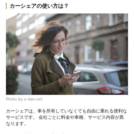
カーシェアの使い方は？
Photo by o-dan.net
カーシェアは、車を所有していなくても自由に乗れる便利な
サービスです。 会社ごとに料金や車種、サービス内容が異
なります。