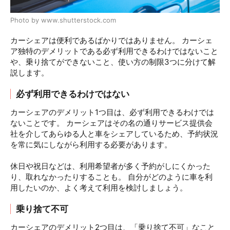
Photo by www.shutterstock.com
カーシェアは便利であるばかりではありません。 カーシェ
ア独特のデメリットである必ず利用できるわけではないこと
や、乗り捨てができないこと、使い方の制限3つに分けて解
説します。
必ず利用できるわけではない
カーシェアのデメリット1つ目は、必ず利用できるわけでは
ないことです。 カーシェアはその名の通りサービス提供会
社を介してあらゆる人と車をシェアしているため、予約状況
を常に気にしながら利用する必要があります。
休日や祝日などは、利用希望者が多く予約がしにくかった
り、取れなかったりすることも。 自分がどのように車を利
用したいのか、よく考えて利用を検討しましょう。
乗り捨て不可
カーシェアのデメリット2つ目は、「乗り捨て不可」なこと