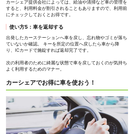
カーシェア提供会社によっては、給油や清掃など車の管理を
すると、利用料金が割引されることもありますので、利用前
にチェックしておくとお得です。
使い方5：車を返却する
出発したカーステーションへ車を戻し、忘れ物やゴミが落ち
ていないか確認。 キーを所定の位置へ戻したら車から降
り、ICカードで施錠すれば返却完了です。
次の利用者のために綺麗な状態で車を戻しておくのが気持ち
よく利用するためのマナー。
カーシェアでお得に車を使おう！