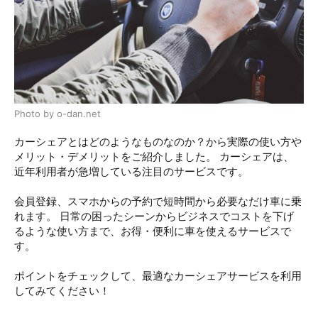
Photo by o-dan.net
カーシェアとはどのようなものなのか？から実際の使い方や
メリット・デメリットをご紹介しました。 カーシェアは、
近年利用者が急増している注目のサービスです。
会員登録、スマホからの予約で短時間から必要なだけ車に乗
れます。 日常の困ったシーンからビジネスでコストを下げ
るような使い方まで、お得・便利に車を使えるサービスで
す。
ポイントをチェックして、最適なカーシェアサービスを利用
してみてください！