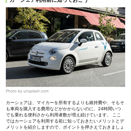
Photo by unsplash.com
カーシェアは、マイカーを所有するよりも維持費や、そもそ
も車両を購入する費用などがかからないのに、24時間いつ
でも乗れる便利さから利用者数が増え続けています。 ここ
ではカーシェアを利用する前に知っておきたいメリットとデ
メリットを紹介しますので、ポイントを押さえておきましょ