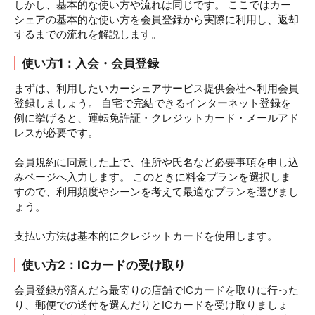
しかし、基本的な使い方や流れは同じです。 ここではカー
シェアの基本的な使い方を会員登録から実際に利用し、返却
するまでの流れを解説します。
使い方1：入会・会員登録
まずは、利用したいカーシェアサービス提供会社へ利用会員
登録しましょう。 自宅で完結できるインターネット登録を
例に挙げると、運転免許証・クレジットカード・メールアド
レスが必要です。
会員規約に同意した上で、住所や氏名など必要事項を申し込
みページへ入力します。 このときに料金プランを選択しま
すので、利用頻度やシーンを考えて最適なプランを選びまし
ょう。
支払い方法は基本的にクレジットカードを使用します。
使い方2：ICカードの受け取り
会員登録が済んだら最寄りの店舗でICカードを取りに行った
り、郵便での送付を選んだりとICカードを受け取りましょ