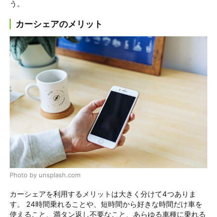
う。
カーシェアのメリット
Photo by unsplash.com
カーシェアを利用するメリットは大きく分けて4つありま
す。 24時間乗れることや、短時間から好きな時間だけ車を
使えること、満タン返し不要なこと、あらゆる車種に乗れる