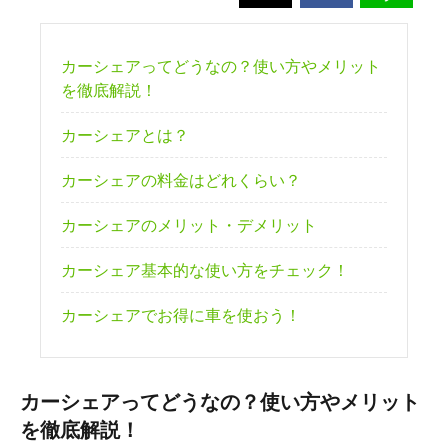
カーシェアってどうなの？使い方やメリット
を徹底解説！
カーシェアとは？
カーシェアの料金はどれくらい？
カーシェアのメリット・デメリット
カーシェア基本的な使い方をチェック！
カーシェアでお得に車を使おう！
カーシェアってどうなの？使い方やメリット
を徹底解説！