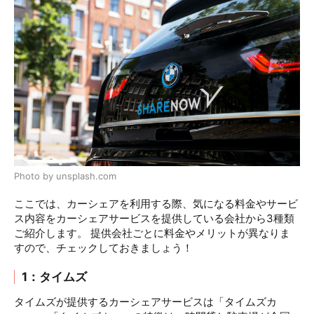
Photo by unsplash.com
ここでは、カーシェアを利用する際、気になる料金やサービ
ス内容をカーシェアサービスを提供している会社から3種類
ご紹介します。 提供会社ごとに料金やメリットが異なりま
すので、チェックしておきましょう！
1：タイムズ
タイムズが提供するカーシェアサービスは「タイムズカ