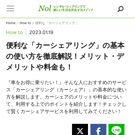
>
>
Home
How to
便利な「カーシェアリング...
How to
2023.01.19
便利な「カーシェアリング」の基本
の使い方を徹底解説！メリット・デ
メリットや料金も！
『車をお得に乗りたい！』そんな人におすすめのサービ
ス「カーシェアリング（カーシェア）」の基本的な使い
方を解説します。カーシェアのメリットや料金につい
て、利用する上でのポイントを紹介します！チェックし
て賢くカーシェアサービスを利用してみてください！