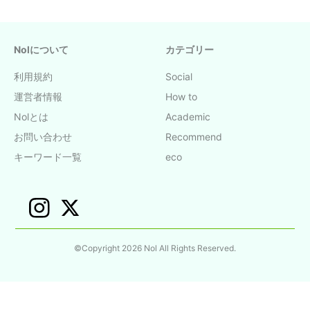
Nolについて
カテゴリー
利用規約
Social
運営者情報
How to
Nolとは
Academic
お問い合わせ
Recommend
キーワード一覧
eco
©Copyright 2026 Nol All Rights Reserved.