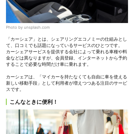
Photo by unsplash.com
「カーシェア」とは、シェアリングエコノミーの仕組みとし
て、口コミでも話題になっているサービスのひとつです。
カーシェアサービスを提供する会社によって乗れる車種や料
金などは異なりますが、会員登録、インターネットから予約
することで必要な時間だけ車に乗れます。
カーシェアは、「マイカーを持たなくても自由に車を使える
新しい移動手段」として利用者が増えつつある注目のサービ
スです。
こんなときに便利！