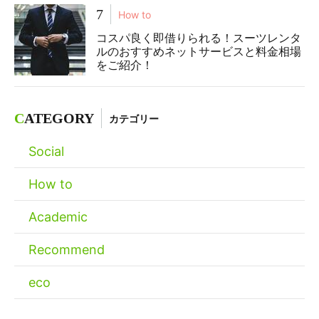
7
How to
コスパ良く即借りられる！スーツレンタ
ルのおすすめネットサービスと料金相場
をご紹介！
C
ATEGORY
カテゴリー
Social
How to
Academic
Recommend
eco