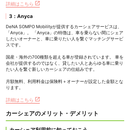
詳細はこちら
3：Anyca
DeNA SOMPO Mobilityが提供するカーシェアサービスは、
「Anyca」。 「Anyca」の特徴は、車を乗らない間にシェア
したいオーナーと、車に乗りたい人を繋ぐマッチングサービ
スです。
国産・海外の700種類を超える車が登録されています。 車を
会社が提供するのではなく、貸したい人とあらゆる車に乗り
たい人を繋ぐ新しいカーシェアの仕組みです。
月額無料、利用料金は保険料＋オーナーが設定した金額とな
ります。
詳細はこちら
カーシェアのメリット・デメリット
カーシェア利用前に知っておこう