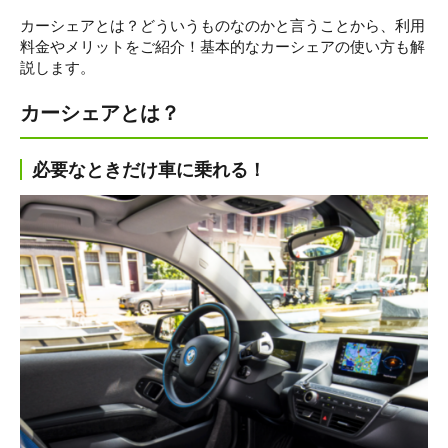
カーシェアとは？どういうものなのかと言うことから、利用
料金やメリットをご紹介！基本的なカーシェアの使い方も解
説します。
カーシェアとは？
必要なときだけ車に乗れる！