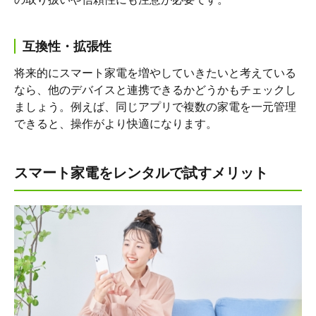
互換性・拡張性
将来的にスマート家電を増やしていきたいと考えている
なら、他のデバイスと連携できるかどうかもチェックし
ましょう。例えば、同じアプリで複数の家電を一元管理
できると、操作がより快適になります。
スマート家電をレンタルで試すメリット