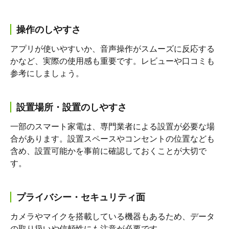
操作のしやすさ
アプリが使いやすいか、音声操作がスムーズに反応する
かなど、実際の使用感も重要です。レビューや口コミも
参考にしましょう。
設置場所・設置のしやすさ
一部のスマート家電は、専門業者による設置が必要な場
合があります。設置スペースやコンセントの位置なども
含め、設置可能かを事前に確認しておくことが大切で
す。
プライバシー・セキュリティ面
カメラやマイクを搭載している機器もあるため、データ
の取り扱いや信頼性にも注意が必要です。