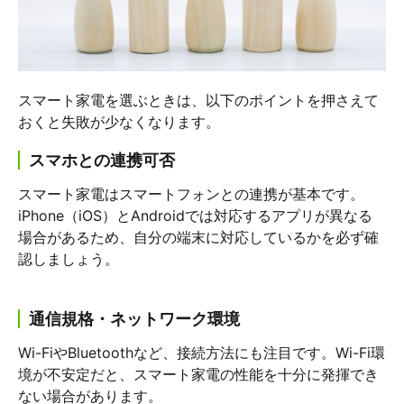
スマート家電を選ぶときは、以下のポイントを押さえて
おくと失敗が少なくなります。
スマホとの連携可否
スマート家電はスマートフォンとの連携が基本です。
iPhone（iOS）とAndroidでは対応するアプリが異なる
場合があるため、自分の端末に対応しているかを必ず確
認しましょう。
通信規格・ネットワーク環境
Wi-FiやBluetoothなど、接続方法にも注目です。Wi-Fi環
境が不安定だと、スマート家電の性能を十分に発揮でき
ない場合があります。