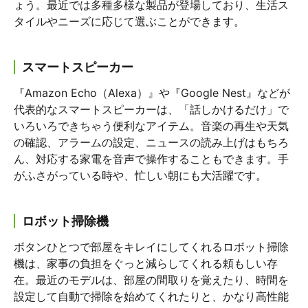
ょう。最近では多種多様な製品が登場しており、生活ス
タイルやニーズに応じて選ぶことができます。
スマートスピーカー
『Amazon Echo（Alexa）』や『Google Nest』などが
代表的なスマートスピーカーは、「話しかけるだけ」で
いろいろできちゃう便利なアイテム。音楽の再生や天気
の確認、アラームの設定、ニュースの読み上げはもちろ
ん、対応する家電を音声で操作することもできます。手
がふさがっている時や、忙しい朝にも大活躍です。
ロボット掃除機
ボタンひとつで部屋をキレイにしてくれるロボット掃除
機は、家事の負担をぐっと減らしてくれる頼もしい存
在。最近のモデルは、部屋の間取りを覚えたり、時間を
設定して自動で掃除を始めてくれたりと、かなり高性能