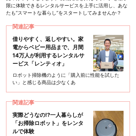
限に体験できるレンタルサービスを上手に活用し、あな
たも“スマートな暮らし”をスタートしてみませんか？
関連記事
借りやすく、返しやすい。家
電からベビー用品まで、月間
14万人が利用するレンタルサ
ービス「レンティオ」
ロボット掃除機のように「購入前に性能を試した
い」と感じる商品は少なくあ
関連記事
実際どうなの!?一人暮らしが
「お掃除ロボット」をレンタ
ルで体験