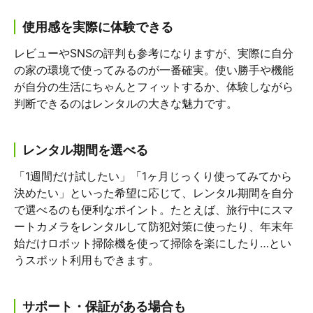
使用感を実際に体験できる
レビューやSNSの評判も参考になりますが、実際に自分
の家の環境で使ってみるのが一番確実。使い勝手や機能
が自分の生活にちゃんとフィットするか、体験しながら
判断できるのはレンタルの大きな魅力です。
レンタル期間を選べる
「1週間だけ試したい」「1ヶ月じっくり使ってみてから
決めたい」といった希望に応じて、レンタル期間を自分
で選べるのも便利なポイント。たとえば、旅行中にスマ
ートカメラをレンタルして防犯対策に使ったり、年末年
始だけロボット掃除機を使って掃除を楽にしたり…とい
うスポット利用もできます。
サポート・保証がある場合も