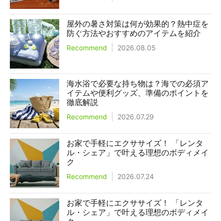
屋外の暑さ対策は何が効果的？熱中症を
防ぐ方法やおすすめのアイテムを紹介
Recommend
2026.08.05
海水浴で必要な持ち物は？海での必須ア
イテムや便利グッズ、準備のポイントを
徹底解説
Recommend
2026.07.29
お家で手軽にエクササイズ！ 「レンタ
ル・シェア」で叶える理想のボディメイ
ク
Recommend
2026.07.24
お家で手軽にエクササイズ！ 「レンタ
ル・シェア」で叶える理想のボディメイ