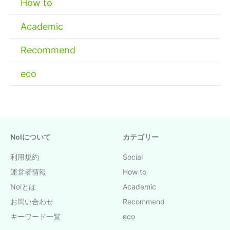
How to
Academic
Recommend
eco
Nolについて
カテゴリー
利用規約
Social
運営者情報
How to
Nolとは
Academic
お問い合わせ
Recommend
キーワード一覧
eco