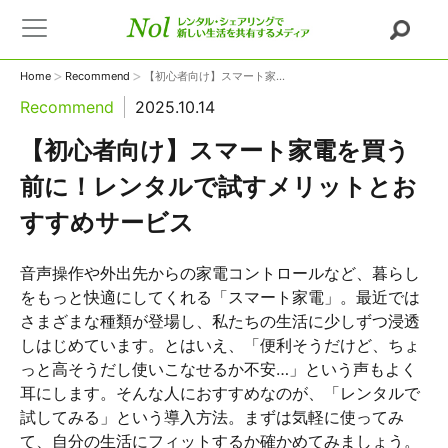
>
>
Home
Recommend
【初心者向け】スマート家...
Recommend
2025.10.14
【初心者向け】スマート家電を買う
前に！レンタルで試すメリットとお
すすめサービス
音声操作や外出先からの家電コントロールなど、暮らし
をもっと快適にしてくれる「スマート家電」。最近では
さまざまな種類が登場し、私たちの生活に少しずつ浸透
しはじめています。とはいえ、「便利そうだけど、ちょ
っと高そうだし使いこなせるか不安…」という声もよく
耳にします。そんな人におすすめなのが、「レンタルで
試してみる」という導入方法。まずは気軽に使ってみ
て、自分の生活にフィットするか確かめてみましょう。