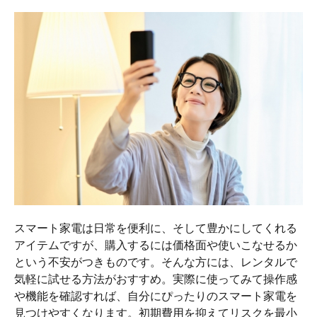
スマート家電は日常を便利に、そして豊かにしてくれる
アイテムですが、購入するには価格面や使いこなせるか
という不安がつきものです。そんな方には、レンタルで
気軽に試せる方法がおすすめ。実際に使ってみて操作感
や機能を確認すれば、自分にぴったりのスマート家電を
見つけやすくなります。初期費用を抑えてリスクを最小