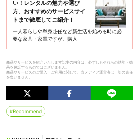
い！レンタルの魅力や選び
方、おすすめのサービスサイ
トまで徹底してご紹介！
一人暮らしや単身赴任など新生活を始める時に必
要な家具・家電ですが、購入
商品やサービスを紹介いたします記事の内容は、必ずしもそれらの効能・効
果を保証するものではございません。
商品やサービスのご購入・ご利用に関して、当メディア運営者は一切の責任
を負いません。
#Recommend