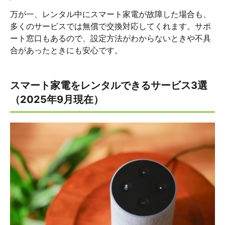
万が一、レンタル中にスマート家電が故障した場合も、
多くのサービスでは無償で交換対応してくれます。サポ
ート窓口もあるので、設定方法がわからないときや不具
合があったときにも安心です。
スマート家電をレンタルできるサービス3選
（2025年9月現在）