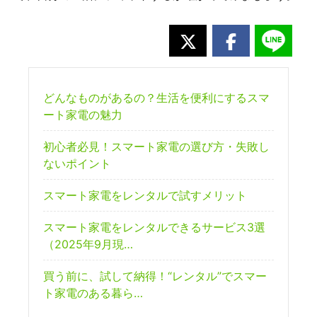
どんなものがあるの？生活を便利にするスマ
ート家電の魅力
初心者必見！スマート家電の選び方・失敗し
ないポイント
スマート家電をレンタルで試すメリット
スマート家電をレンタルできるサービス3選
（2025年9月現…
買う前に、試して納得！“レンタル”でスマー
ト家電のある暮ら…