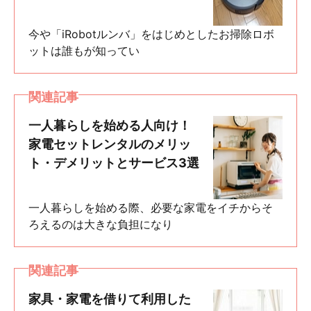
今や「iRobotルンバ」をはじめとしたお掃除ロボ
ットは誰もが知ってい
関連記事
一人暮らしを始める人向け！
家電セットレンタルのメリッ
ト・デメリットとサービス3選
一人暮らしを始める際、必要な家電をイチからそ
ろえるのは大きな負担になり
関連記事
家具・家電を借りて利用した