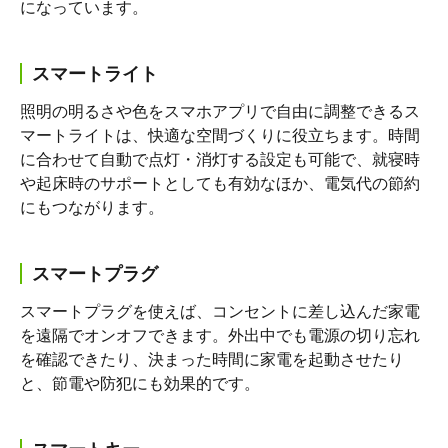
になっています。
スマートライト
照明の明るさや色をスマホアプリで自由に調整できるス
マートライトは、快適な空間づくりに役立ちます。時間
に合わせて自動で点灯・消灯する設定も可能で、就寝時
や起床時のサポートとしても有効なほか、電気代の節約
にもつながります。
スマートプラグ
スマートプラグを使えば、コンセントに差し込んだ家電
を遠隔でオンオフできます。外出中でも電源の切り忘れ
を確認できたり、決まった時間に家電を起動させたり
と、節電や防犯にも効果的です。