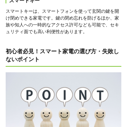
スマートキー
スマートキーは、スマートフォンを使って玄関の鍵を開
け閉めできる家電です。鍵の閉め忘れを防げるほか、家
族や知人への一時的なアクセス許可なども可能で、セキ
ュリティ面でも高い利便性があります。
初心者必見！スマート家電の選び方・失敗し
ないポイント