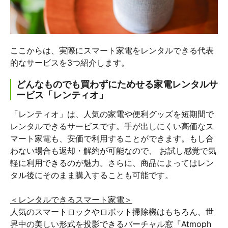
ここからは、実際にスマート家電をレンタルできる代表
的なサービスを3つ紹介します。
どんなものでも買わずにためせる家電レンタルサ
ービス「レンティオ」
「レンティオ」は、人気の家電や便利グッズを短期間で
レンタルできるサービスです。手が出しにくい高価なス
マート家電も、安価で利用することができます。もし合
わない場合も返却・解約が可能なので、 お試し感覚で気
軽に利用できるのが魅力。さらに、商品によってはレン
タル後にそのまま購入することも可能です。
＜レンタルできるスマート家電＞
人気のスマートロックやロボット掃除機はもちろん、世
界中の美しい形式を投影できるバーチャル窓『Atmoph