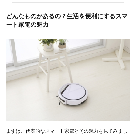
どんなものがあるの？生活を便利にするスマ
ート家電の魅力
まずは、代表的なスマート家電とその魅力を見てみまし