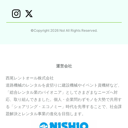
©Copyright 2026 Nol All Rights Reserved.
運営会社
西尾レントオール株式会社
道路機械のレンタルを皮切りに建設機械やイベント資機材など、
「総合レンタル業のパイオニア」としてさまざまなニーズへ対
応、取り組んできました。個人・企業問わずモノを大勢で共用す
る「シェアリング・エコノミー」時代を先導することで、社会課
題解決とレンタル事業の進化を目指します。