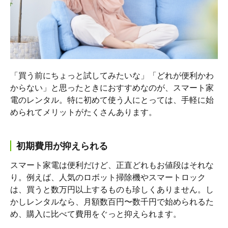
「買う前にちょっと試してみたいな」「どれが便利かわ
からない」と思ったときにおすすめなのが、スマート家
電のレンタル。特に初めて使う人にとっては、手軽に始
められてメリットがたくさんあります。
初期費用が抑えられる
スマート家電は便利だけど、正直どれもお値段はそれな
り。例えば、人気のロボット掃除機やスマートロック
は、買うと数万円以上するものも珍しくありません。し
かしレンタルなら、月額数百円〜数千円で始められるた
め、購入に比べて費用をぐっと抑えられます。