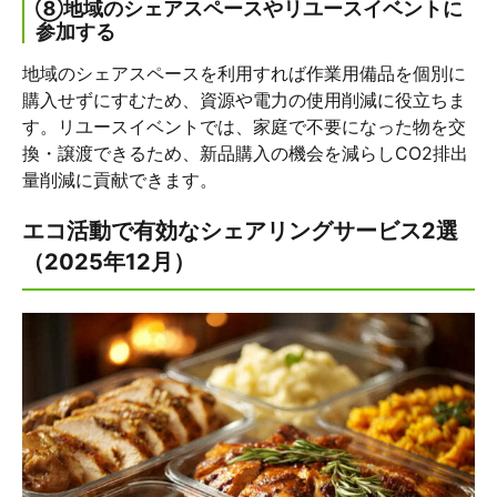
⑧地域のシェアスペースやリユースイベントに
参加する
地域のシェアスペースを利用すれば作業用備品を個別に
購入せずにすむため、資源や電力の使用削減に役立ちま
す。リユースイベントでは、家庭で不要になった物を交
換・譲渡できるため、新品購入の機会を減らしCO2排出
量削減に貢献できます。
エコ活動で有効なシェアリングサービス2選
（2025年12月）