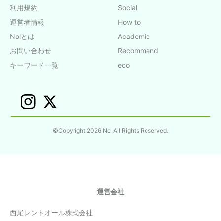
利用規約
Social
運営者情報
How to
Nolとは
Academic
お問い合わせ
Recommend
キーワード一覧
eco
©Copyright 2026 Nol All Rights Reserved.
運営会社
西尾レントオール株式会社