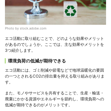
Photo by stock.adobe.com
エコ活動に取り組むことで、どのような効果やメリット
があるのでしょうか。ここでは、主な効果やメリットを
3つ紹介します。
環境負荷の低減が期待できる
エコ活動には、ゴミ削減や節電などで地球温暖化の要因
の一つとされるCO2の排出量を抑える取り組みがありま
す。
また、モノやサービスを共有することで、生産・輸送・
廃棄にかかる資源やエネルギーを節約し、環境負荷への
低減が期待できるのがメリットです。