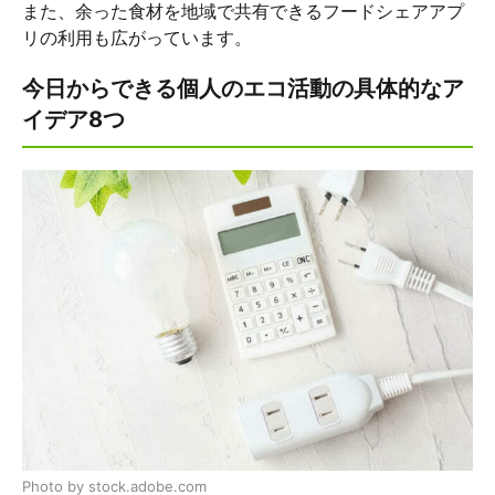
また、余った食材を地域で共有できるフードシェアアプ
リの利用も広がっています。
今日からできる個人のエコ活動の具体的なア
イデア8つ
Photo by stock.adobe.com