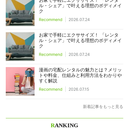
お家で手軽にエクササイズ！ 「レンタ
ル・シェア」で叶える理想のボディメイ
ク
Recommend
2026.07.24
お家で手軽にエクササイズ！ 「レンタ
ル・シェア」で叶える理想のボディメイ
ク
Recommend
2026.07.24
漫画の宅配レンタルの魅力とは？メリッ
トや料金、仕組みと利用方法をわかりや
すく解説
Recommend
2026.07.15
新着記事をもっと見る
R
ANKING