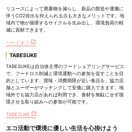
リユースによって廃棄物を減らし、新品の製造や運搬に
伴うCO2排出を抑えられる点も大きなメリットです。地
域内で物が循環するサイクルを生み出し、環境負荷の軽
減に貢献できます。
ハードオフ
TABESUKE
TABESUKEは自治体主導のフードシェアリングサービス
で、フードロス削減と環境運動への参加を促すことを目
的としています。賞味・消費期限が近い食品を、協力店
舗とユーザーがマッチングして安価に購入できます。地
域外でも協力店があれば利用でき、食材を無駄にせず循
環させる取り組みへの参加が可能です。
TABESUKE
エコ活動で環境に優しい生活を心掛けよう