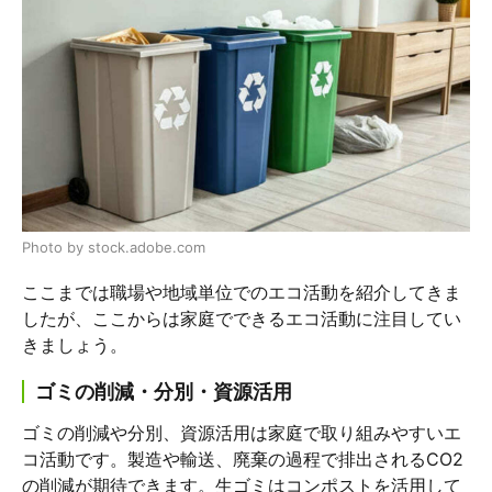
Photo by stock.adobe.com
ここまでは職場や地域単位でのエコ活動を紹介してきま
したが、ここからは家庭でできるエコ活動に注目してい
きましょう。
ゴミの削減・分別・資源活用
ゴミの削減や分別、資源活用は家庭で取り組みやすいエ
コ活動です。製造や輸送、廃棄の過程で排出されるCO2
の削減が期待できます。生ゴミはコンポストを活用して