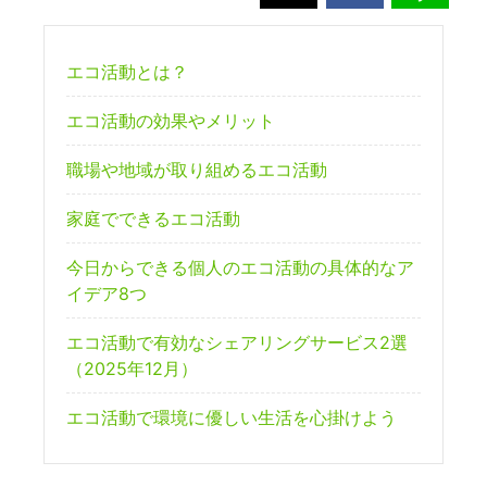
エコ活動とは？
エコ活動の効果やメリット
職場や地域が取り組めるエコ活動
家庭でできるエコ活動
今日からできる個人のエコ活動の具体的なア
イデア8つ
エコ活動で有効なシェアリングサービス2選
（2025年12月）
エコ活動で環境に優しい生活を心掛けよう