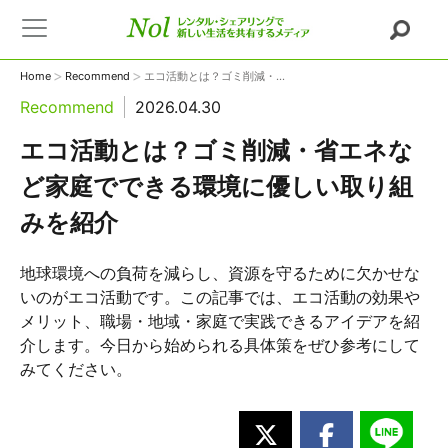
>
>
Home
Recommend
エコ活動とは？ゴミ削減・...
Recommend
2026.04.30
エコ活動とは？ゴミ削減・省エネな
ど家庭でできる環境に優しい取り組
みを紹介
地球環境への負荷を減らし、資源を守るために欠かせな
いのがエコ活動です。この記事では、エコ活動の効果や
メリット、職場・地域・家庭で実践できるアイデアを紹
介します。今日から始められる具体策をぜひ参考にして
みてください。