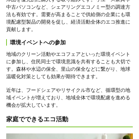
中古パソコンなど、シェアリングエコノミー型の調達方
法も有効です。需要が高まることで供給側の企業にも環
境配慮型製品の開発を促し、経済活動全体のエコ推進に
貢献します。
環境イベントへの参加
地域のクリーン活動やエコフェアといった環境イベント
に参加し、住民同士で環境意識を共有することも大切で
す。森林や水辺の保全、里山の保全などに繋がり、地球
温暖化対策としても効果が期待できます。
近年は、フードシェアやリサイクル市など、循環型の地
域イベントが増えており、地域全体で環境配慮を進める
機会が拡大しています。
家庭でできるエコ活動