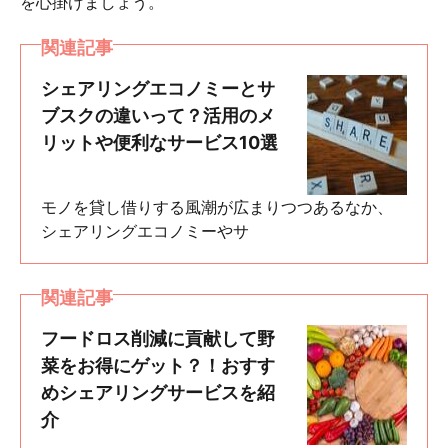
を心掛けましょう。
関連記事
シェアリングエコノミーとサ
ブスクの違いって？活用のメ
リットや便利なサービス10選
モノを貸し借りする風潮が広まりつつあるなか、
シェアリングエコノミーやサ
関連記事
フードロス削減に貢献して野
菜をお得にゲット？！おすす
めシェアリングサービスを紹
介