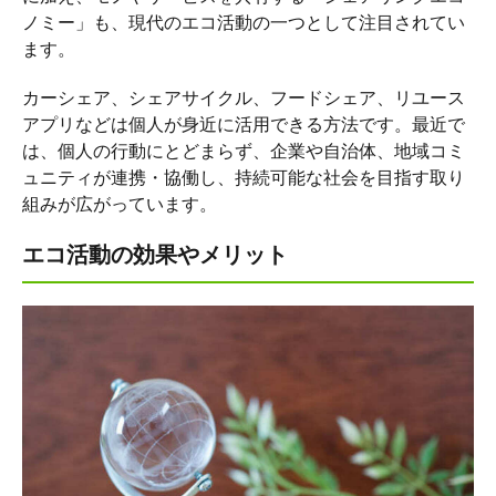
ノミー」も、現代のエコ活動の一つとして注目されてい
ます。
カーシェア、シェアサイクル、フードシェア、リユース
アプリなどは個人が身近に活用できる方法です。最近で
は、個人の行動にとどまらず、企業や自治体、地域コミ
ュニティが連携・協働し、持続可能な社会を目指す取り
組みが広がっています。
エコ活動の効果やメリット