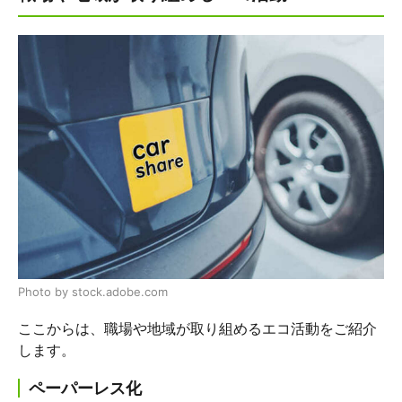
Photo by stock.adobe.com
ここからは、職場や地域が取り組めるエコ活動をご紹介
します。
ペーパーレス化