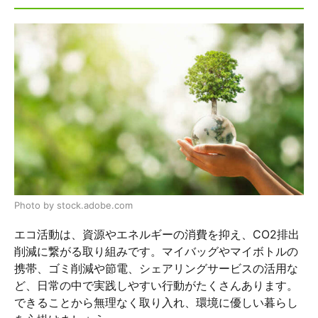
Photo by stock.adobe.com
エコ活動は、資源やエネルギーの消費を抑え、CO2排出
削減に繋がる取り組みです。マイバッグやマイボトルの
携帯、ゴミ削減や節電、シェアリングサービスの活用な
ど、日常の中で実践しやすい行動がたくさんあります。
できることから無理なく取り入れ、環境に優しい暮らし