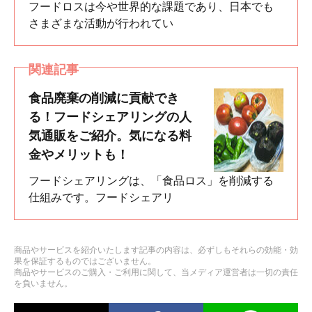
フードロスは今や世界的な課題であり、日本でも
さまざまな活動が行われてい
関連記事
食品廃棄の削減に貢献でき
る！フードシェアリングの人
気通販をご紹介。気になる料
金やメリットも！
フードシェアリングは、「食品ロス」を削減する
仕組みです。フードシェアリ
商品やサービスを紹介いたします記事の内容は、必ずしもそれらの効能・効
果を保証するものではございません。
商品やサービスのご購入・ご利用に関して、当メディア運営者は一切の責任
を負いません。