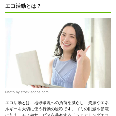
エコ活動とは？
Photo by stock.adobe.com
エコ活動とは、地球環境への負荷を減らし、資源やエネ
ルギーを大切に使う行動の総称です。ゴミの削減や節電
に加え、モノやサービスを共有する「シェアリングエコ