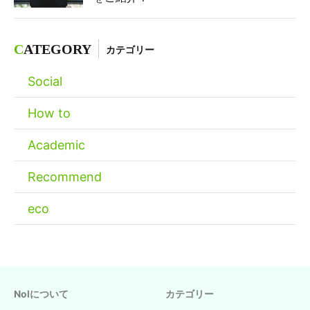
C
ATEGORY
カテゴリー
Social
How to
Academic
Recommend
eco
Nolについて
カテゴリー