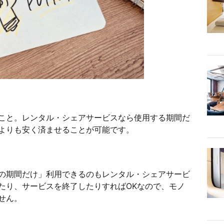
こと。レンタル・シェアサービスなら使用する期間だ
よりも安く済ませることが可能です。
の期間だけ」利用できるのもレンタル・シェアサービ
たり、サービスを終了したりすればOKなので、モノ
せん。