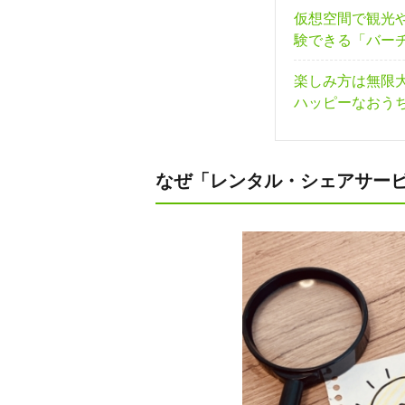
仮想空間で観光
験できる「バー
楽しみ方は無限
ハッピーなおう
なぜ「レンタル・シェアサー