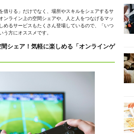
を借りる」だけでなく、場所やスキルをシェアするサ
オンライン上の空間シェアや、人と人をつなげるマッ
しめるサービスもたくさん登場しているので、「いつ
いう方にオススメです。
空間シェア！気軽に楽しめる「オンラインゲ