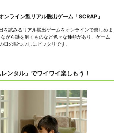
オンライン型リアル脱出ゲーム「SCRAP」
出を試みるリアル脱出ゲームをオンラインで楽しめま
しながら謎を解くものなど色々な種類があり、ゲーム
雨の日の暇つぶしにピッタリです。
ムレンタル」でワイワイ楽しもう！