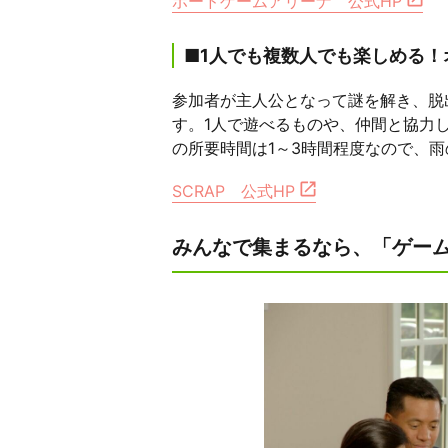
ボードゲームアリーナ 公式HP
■1人でも複数人でも楽しめる！
参加者が主人公となって謎を解き、脱
す。1人で遊べるものや、仲間と協力
の所要時間は1～3時間程度なので、
SCRAP 公式HP
みんなで集まるなら、「ゲー