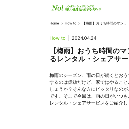
>
>
Home
How to
【梅雨】おうち時間のマン...
How to
2024.04.24
【梅雨】おうち時間のマ
るレンタル・シェアサー
梅雨のシーズン、雨の日が続くとおう
するのは億劫だけど、家ではやること
しょうか？そんな方にピッタリなのが
です。そこで今回は、雨の日がいつも
レンタル・シェアサービスをご紹介しま