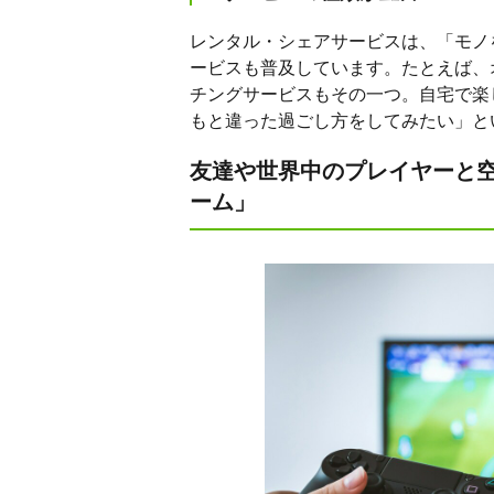
レンタル・シェアサービスは、「モノ
ービスも普及しています。たとえば、
チングサービスもその一つ。自宅で楽
もと違った過ごし方をしてみたい」と
友達や世界中のプレイヤーと
ーム」