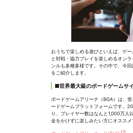
おうちで楽しめる遊びといえば、ゲー
と対戦・協力プレイを楽しめるオンラ
ンルも多種多様です。その中で、今回
をご紹介します。
■世界最大級のボードゲームサ
ボードゲームアリーナ（BGA）は、
ードゲームプラットフォームです。20
り、プレイヤー数はなんと1,000万
金をかけずに楽しみたい方にオススメ