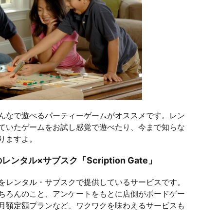
んなで遊べるパーティーゲームがオススメです。レン
ていたゲームをお試し感覚で遊べたり、今まで知らな
りますよ。
ル×サブスク「Scription Gate」
をレンタル・サブスクで提供しているサービスです。
ちろんのこと、アンケートをもとに店側がボードゲー
月額定額プランなど、ワクワクを味わえるサービスも