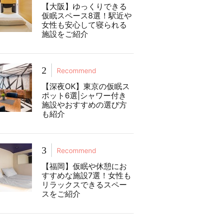
【大阪】ゆっくりできる
仮眠スペース8選！駅近や
女性も安心して寝られる
施設をご紹介
2
Recommend
【深夜OK】東京の仮眠ス
ポット6選|シャワー付き
施設やおすすめの選び方
も紹介
3
Recommend
【福岡】仮眠や休憩にお
すすめな施設7選！女性も
リラックスできるスペー
スをご紹介