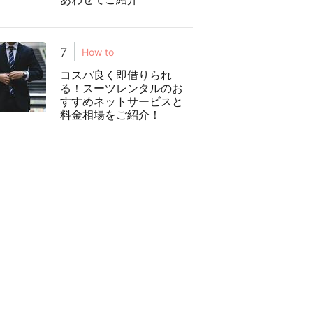
7
How to
コスパ良く即借りられ
る！スーツレンタルのお
すすめネットサービスと
料金相場をご紹介！