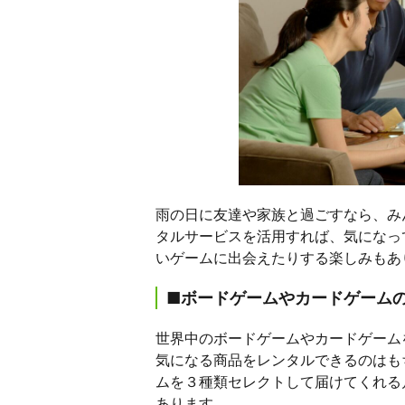
雨の日に友達や家族と過ごすなら、み
タルサービスを活用すれば、気になっ
いゲームに出会えたりする楽しみもあ
■ボードゲームやカードゲームのレンタ
世界中のボードゲームやカードゲーム
気になる商品をレンタルできるのはも
ムを３種類セレクトして届けてくれる
あります。