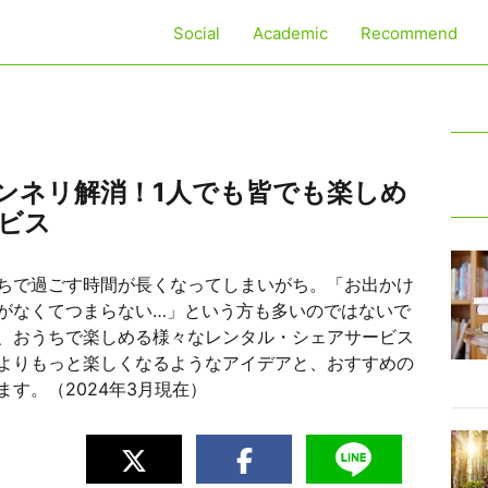
Social
Academic
Recommend
ンネリ解消！1人でも皆でも楽しめ
ビス
ちで過ごす時間が長くなってしまいがち。「お出かけ
がなくてつまらない…」という方も多いのではないで
、おうちで楽しめる様々なレンタル・シェアサービス
よりもっと楽しくなるようなアイデアと、おすすめの
す。（2024年3月現在）