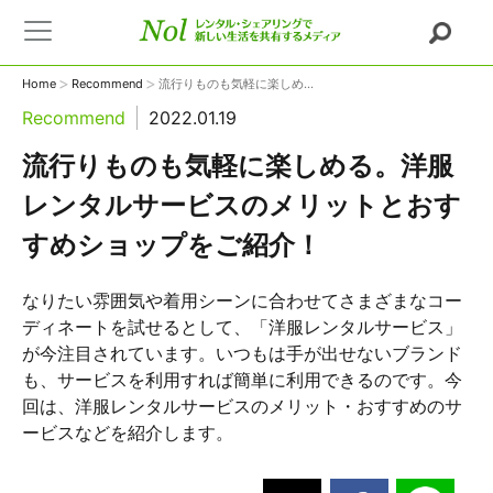
>
>
Home
Recommend
流行りものも気軽に楽しめ...
Recommend
2022.01.19
流行りものも気軽に楽しめる。洋服
レンタルサービスのメリットとおす
すめショップをご紹介！
なりたい雰囲気や着用シーンに合わせてさまざまなコー
ディネートを試せるとして、「洋服レンタルサービス」
が今注目されています。いつもは手が出せないブランド
も、サービスを利用すれば簡単に利用できるのです。今
回は、洋服レンタルサービスのメリット・おすすめのサ
ービスなどを紹介します。