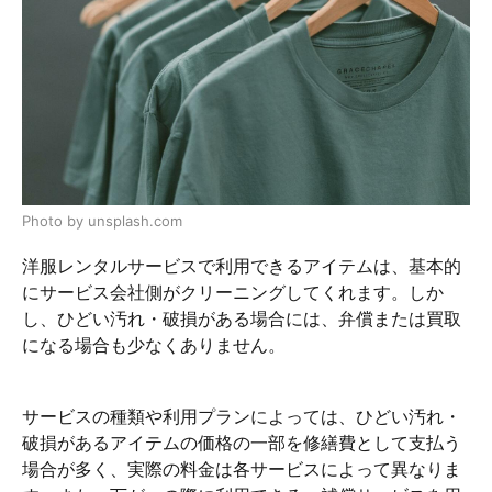
Photo by unsplash.com
洋服レンタルサービスで利用できるアイテムは、基本的
にサービス会社側がクリーニングしてくれます。しか
し、ひどい汚れ・破損がある場合には、弁償または買取
になる場合も少なくありません。
サービスの種類や利用プランによっては、ひどい汚れ・
破損があるアイテムの価格の一部を修繕費として支払う
場合が多く、実際の料金は各サービスによって異なりま