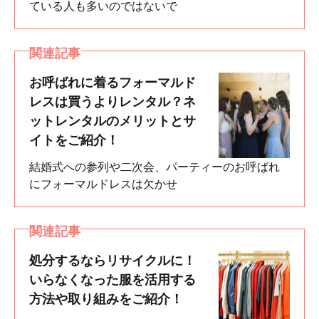
ている人も多いのではないで
関連記事
お呼ばれに着るフォーマルド
レスは買うよりレンタル？ネ
ットレンタルのメリットとサ
イトをご紹介！
結婚式への参列や二次会、パーティーのお呼ばれ
にフォーマルドレスは欠かせ
関連記事
処分するならリサイクルに！
いらなくなった服を活用する
方法や取り組みをご紹介！