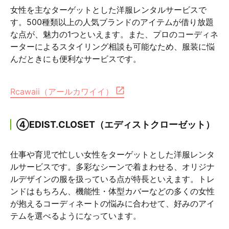
女性を主なターゲットとした洋服レンタルサービスで
す。500種類以上の人気ブランドのアイテムが借り放題
な点が、魅力の1つといえます。また、プロのコーディネ
ーターによるスタイリング相談も可能なため、服装に悩
んだときにも便利なサービスです。
Rcawaii（アールカワイイ）
④EDIST.CLOSET（エディストクローゼット）
仕事や育児で忙しい女性をターゲットとした洋服レンタ
ルサービスです。多彩なシーンで着まわせる、オリジナ
ルデザインの服を扱っている点が特長といえます。トレ
ンドはもちろん、機能性・体型カバーなどの多くの女性
が抱えるコーディネートの悩みに合わせて、好みのアイ
テムを選べるようになっています。