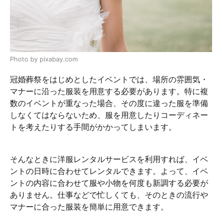
Photo by pixabay.com
冠婚葬祭をはじめとしたイベントでは、場所の雰囲気・
マナーに沿った服装を用意する必要があります。特に複
数のイベントが重なった場合、その度に違った服を準備
しなくてはならないため、服を用意したりコーディネー
トを考えたりする手間がかかってしまいます。
そんなときに洋服レンタルサービスを利用すれば、イベ
ントの日時に合わせてレンタルできます。よって、イベ
ントの内容に合わせて服や小物を何度も新調する必要が
ありません。仕事などで忙しくても、そのときの流行や
マナーに合った服装を簡単に用意できます。