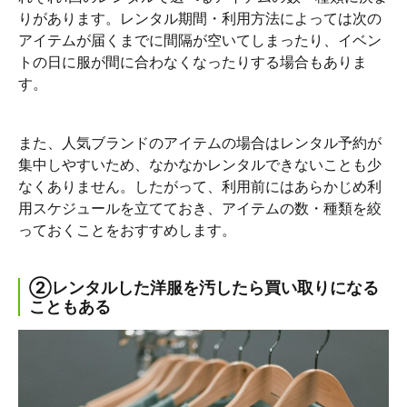
りがあります。レンタル期間・利用方法によっては次の
アイテムが届くまでに間隔が空いてしまったり、イベン
トの日に服が間に合わなくなったりする場合もありま
す。
また、人気ブランドのアイテムの場合はレンタル予約が
集中しやすいため、なかなかレンタルできないことも少
なくありません。したがって、利用前にはあらかじめ利
用スケジュールを立てておき、アイテムの数・種類を絞
っておくことをおすすめします。
②レンタルした洋服を汚したら買い取りになる
こともある