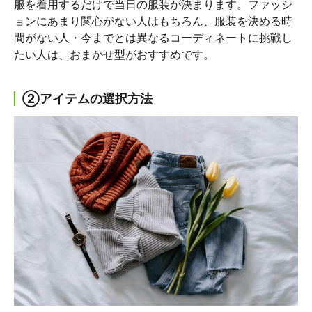
服を着用するだけで当日の服装が決まります。ファッシ
ョンにあまり関心がない人はもちろん、服装を決める時
間がない人・今までとは異なるコーディネートに挑戦し
たい人は、おまかせ型がおすすめです。
②アイテムの選択方法