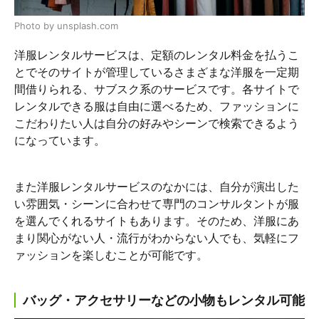
Photo by unsplash.com
洋服レンタルサービスは、定額のレンタル料金を払うこ
とでそのサイトが管理しているさまざまな洋服を一定期
間借りられる、サブスク系のサービスです。各サイトで
レンタルできる服は自由に選べるため、ファッションに
こだわりたい人は自分の好みやシーンで検索できるよう
になっています。
また洋服レンタルサービスのなかには、自分が演出した
い雰囲気・シーンに合わせて専門のコンサルタントが服
を選んでくれるサイトもあります。そのため、洋服にあ
まり関心がない人・流行がわからない人でも、気軽にフ
ァッションを楽しむことが可能です。
バッグ・アクセサリーなどの小物もレンタル可能