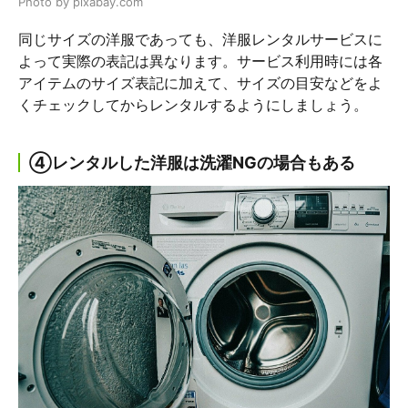
Photo by pixabay.com
同じサイズの洋服であっても、洋服レンタルサービスに
よって実際の表記は異なります。サービス利用時には各
アイテムのサイズ表記に加えて、サイズの目安などをよ
くチェックしてからレンタルするようにしましょう。
④レンタルした洋服は洗濯NGの場合もある