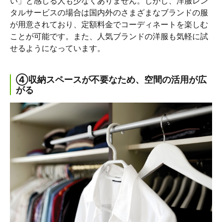
い」と感じる人も少なくありません。しかし、洋服レン
タルサービスの場合は国内外のさまざまなブランドの服
が用意されており、定額料金でコーディネートを楽しむ
ことが可能です。また、人気ブランドの洋服も気軽に試
せるようになっています。
④収納スペースが不要なため、空間の活用が広
がる