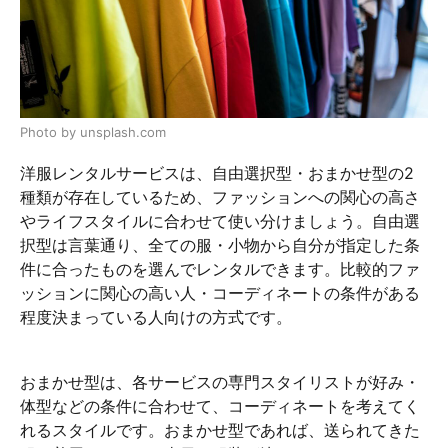
Photo by unsplash.com
洋服レンタルサービスは、自由選択型・おまかせ型の2
種類が存在しているため、ファッションへの関心の高さ
やライフスタイルに合わせて使い分けましょう。自由選
択型は言葉通り、全ての服・小物から自分が指定した条
件に合ったものを選んでレンタルできます。比較的ファ
ッションに関心の高い人・コーディネートの条件がある
程度決まっている人向けの方式です。
おまかせ型は、各サービスの専門スタイリストが好み・
体型などの条件に合わせて、コーディネートを考えてく
れるスタイルです。おまかせ型であれば、送られてきた