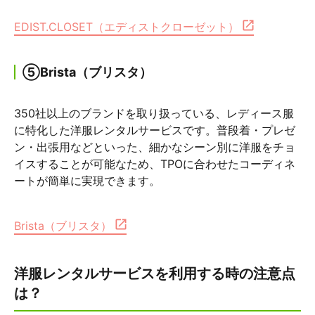
EDIST.CLOSET（エディストクローゼット）
⑤Brista（ブリスタ）
350社以上のブランドを取り扱っている、レディース服
に特化した洋服レンタルサービスです。普段着・プレゼ
ン・出張用などといった、細かなシーン別に洋服をチョ
イスすることが可能なため、TPOに合わせたコーディネ
ートが簡単に実現できます。
Brista（ブリスタ）
洋服レンタルサービスを利用する時の注意点
は？