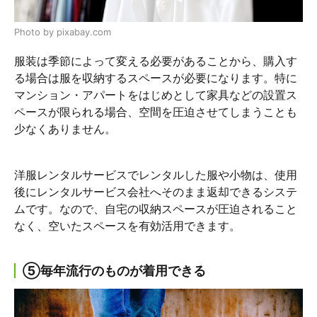
Photo by pixabay.com
服装は季節によって変える必要があることから、購入す
る場合は服を収納するスペースが必要になります。特に
マンション・アパートをはじめとして家具などの設置ス
ペースが限られる場合、空間を圧迫させてしまうことも
少なくありません。
洋服レンタルサービスでレンタルした服や小物は、使用
後にレンタルサービス会社へそのまま返却できるシステ
ムです。なので、自宅の収納スペースが圧迫されること
なく、空いたスペースを有効活用できます。
⑤毎年流行のものが着用できる