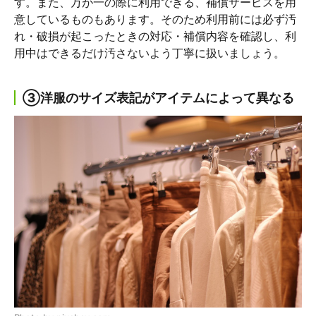
す。また、万が一の際に利用できる、補償サービスを用
意しているものもあります。そのため利用前には必ず汚
れ・破損が起こったときの対応・補償内容を確認し、利
用中はできるだけ汚さないよう丁寧に扱いましょう。
③洋服のサイズ表記がアイテムによって異なる