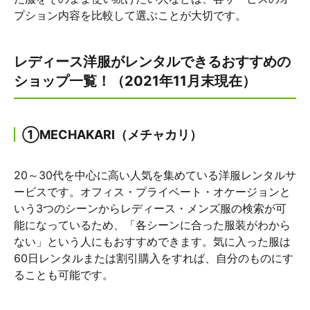
プション内容を比較して選ぶことが大切です。
レディース洋服がレンタルできるおすすめの
ショップ一覧！（2021年11月末現在）
①MECHAKARI（メチャカリ）
20～30代を中心に高い人気を集めている洋服レンタルサ
ービスです。オフィス・プライベート・オケージョンと
いう3つのシーンからレディース・メンズ服の検索が可
能になっているため、「各シーンに合った服装がわから
ない」という人にもおすすめできます。気に入った服は
60日レンタルまたは割引購入をすれば、自分のものにす
ることも可能です。