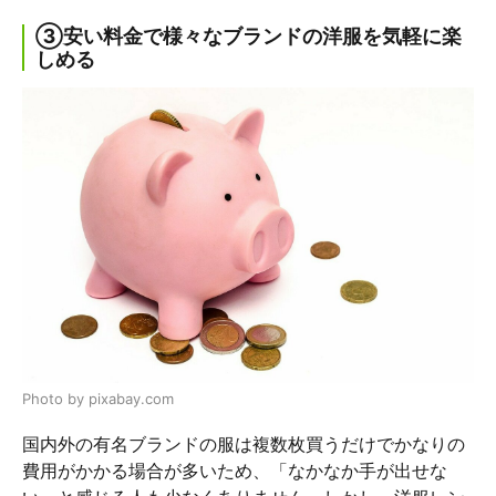
③安い料金で様々なブランドの洋服を気軽に楽
しめる
Photo by pixabay.com
国内外の有名ブランドの服は複数枚買うだけでかなりの
費用がかかる場合が多いため、「なかなか手が出せな