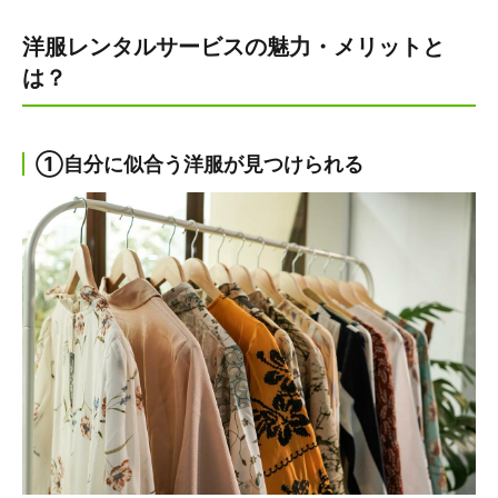
洋服レンタルサービスの魅力・メリットと
は？
①自分に似合う洋服が見つけられる