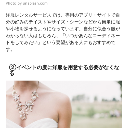
Photo by unsplash.com
洋服レンタルサービスでは、専用のアプリ・サイトで自
分の好みのテイストやサイズ・シーンなどから簡単に服
や小物を探せるようになっています。自分に似合う服が
わからない人はもちろん、「いつかあんなコーディネー
トをしてみたい」という要望がある人にもおすすめで
す。
②イベントの度に洋服を用意する必要がなくな
る