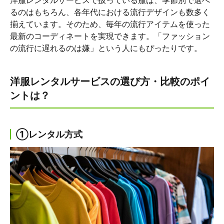
るのはもちろん、各年代における流行デザインも数多く
揃えています。そのため、毎年の流行アイテムを使った
最新のコーディネートを実現できます。「ファッション
の流行に遅れるのは嫌」という人にもぴったりです。
洋服レンタルサービスの選び方・比較のポイ
ントは？
①レンタル方式