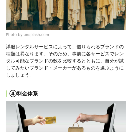
Photo by unsplash.com
洋服レンタルサービスによって、借りられるブランドの
種類は異なります。そのため、事前に各サービスでレン
タル可能なブランドの数を比較するとともに、自分が試
してみたいブランド・メーカーがあるものを選ぶように
しましょう。
④料金体系