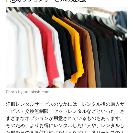
Photo by unsplash.com
洋服レンタルサービスのなかには、レンタル後の購入サ
ービス・交換無制限・セットレンタルなどといった、さ
まざまなオプションが用意されているものもあります。
そのため、よりお得にレンタルしたい人や、レンタルし
た服をそのまま使い続けたい人などは、各サービスのオ