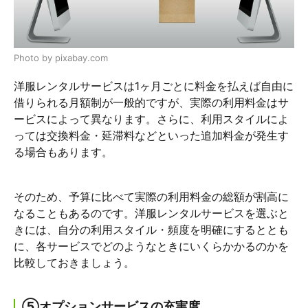
Photo by pixabay.com
洋服レンタルサービスは1ヶ月ごとに料金を払えば自由に
借りられる月額制が一般的ですが、実際の利用料金はサ
ービスによって異なります。さらに、利用スタイルによ
っては交換料金・延滞料などといった追加料金が発生す
る場合もあります。
そのため、予算に比べて実際の利用料金の総額が割高に
なることもあるのです。洋服レンタルサービスを選ぶと
きには、自分の利用スタイル・頻度を明確にするととも
に、各サービスでどのようなときにいくらかかるのかを
比較しておきましょう。
⑤オプションサービスの充実度