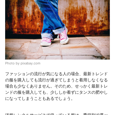
Photo by pixabay.com
ファッションの流行が気になる人の場合、最新トレンド
の服を購入しても流行が過ぎてしまうと着用しなくなる
場合も少なくありません。そのため、せっかく最新トレ
ンドの服を購入しても、少ししか着ずにタンスの肥やし
になってしまうこともあるでしょう。
洋服レンタルサービスで扱っている服は、季節別で選べ