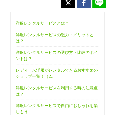
洋服レンタルサービスとは？
洋服レンタルサービスの魅力・メリットと
は？
洋服レンタルサービスの選び方・比較のポイ
ントは？
レディース洋服がレンタルできるおすすめの
ショップ一覧！（2…
洋服レンタルサービスを利用する時の注意点
は？
洋服レンタルサービスで自由におしゃれを楽
しもう！