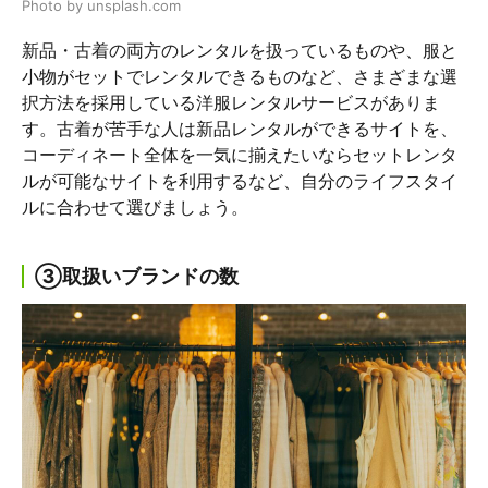
Photo by unsplash.com
新品・古着の両方のレンタルを扱っているものや、服と
小物がセットでレンタルできるものなど、さまざまな選
択方法を採用している洋服レンタルサービスがありま
す。古着が苦手な人は新品レンタルができるサイトを、
コーディネート全体を一気に揃えたいならセットレンタ
ルが可能なサイトを利用するなど、自分のライフスタイ
ルに合わせて選びましょう。
③取扱いブランドの数