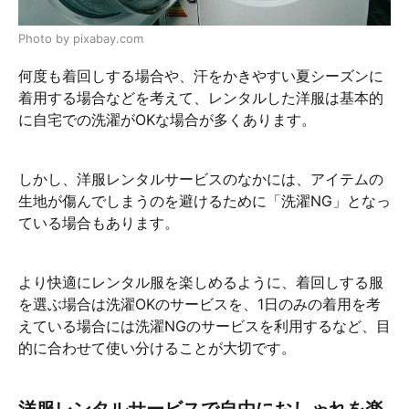
Photo by pixabay.com
何度も着回しする場合や、汗をかきやすい夏シーズンに
着用する場合などを考えて、レンタルした洋服は基本的
に自宅での洗濯がOKな場合が多くあります。
しかし、洋服レンタルサービスのなかには、アイテムの
生地が傷んでしまうのを避けるために「洗濯NG」となっ
ている場合もあります。
より快適にレンタル服を楽しめるように、着回しする服
を選ぶ場合は洗濯OKのサービスを、1日のみの着用を考
えている場合には洗濯NGのサービスを利用するなど、目
的に合わせて使い分けることが大切です。