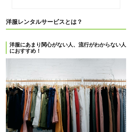
洋服レンタルサービスとは？
洋服にあまり関心がない人、流行がわからない人
におすすめ！