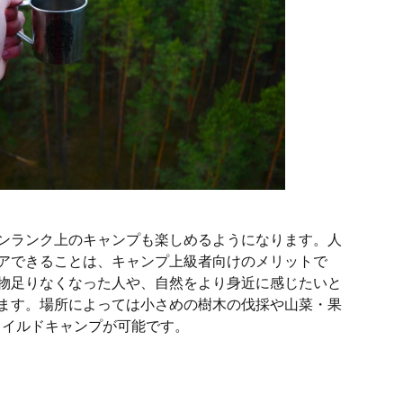
ンランク上のキャンプも楽しめるようになります。人
アできることは、キャンプ上級者向けのメリットで
物足りなくなった人や、自然をより身近に感じたいと
ます。場所によっては小さめの樹木の伐採や山菜・果
ワイルドキャンプが可能です。