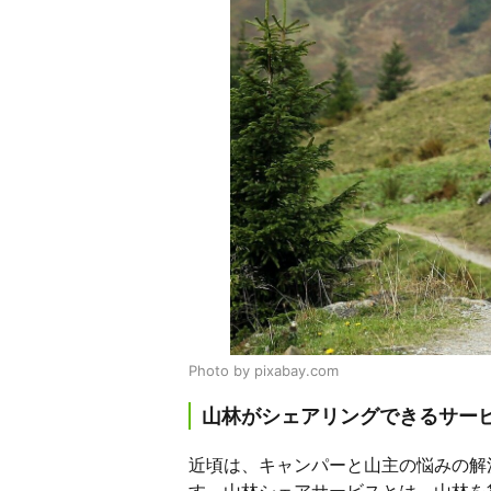
Photo by pixabay.com
山林がシェアリングできるサー
近頃は、キャンパーと山主の悩みの解