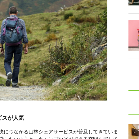
ビスが人気
決につながる山林シェアサービスが普及してきていま