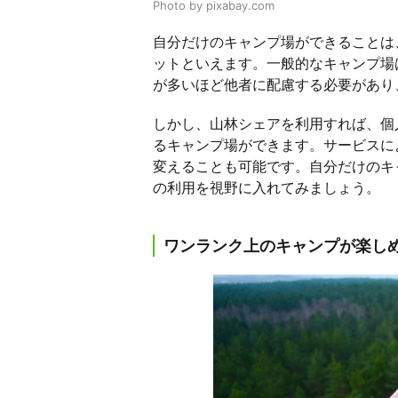
Photo by pixabay.com
自分だけのキャンプ場ができることは
ットといえます。一般的なキャンプ場
が多いほど他者に配慮する必要があり
しかし、山林シェアを利用すれば、個
るキャンプ場ができます。サービスに
変えることも可能です。自分だけのキ
の利用を視野に入れてみましょう。
ワンランク上のキャンプが楽し