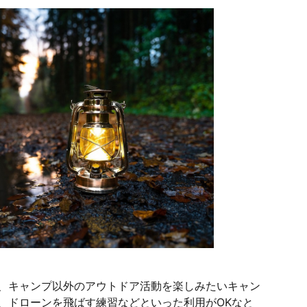
、キャンプ以外のアウトドア活動を楽しみたいキャン
、ドローンを飛ばす練習などといった利用がOKなと