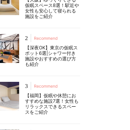
仮眠スペース8選！駅近や
女性も安心して寝られる
施設をご紹介
2
Recommend
【深夜OK】東京の仮眠ス
ポット6選|シャワー付き
施設やおすすめの選び方
も紹介
3
Recommend
【福岡】仮眠や休憩にお
すすめな施設7選！女性も
リラックスできるスペー
スをご紹介