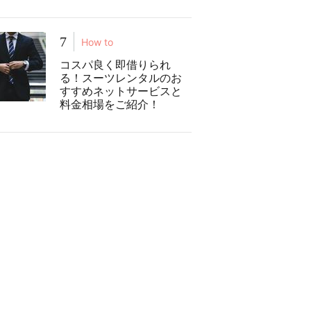
7
How to
コスパ良く即借りられ
る！スーツレンタルのお
すすめネットサービスと
料金相場をご紹介！