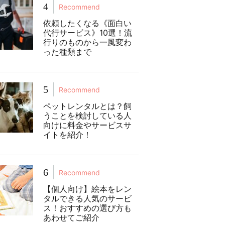
4
Recommend
依頼したくなる《面白い
代行サービス》10選！流
行りのものから一風変わ
った種類まで
5
Recommend
ペットレンタルとは？飼
うことを検討している人
向けに料金やサービスサ
イトを紹介！
6
Recommend
【個人向け】絵本をレン
タルできる人気のサービ
ス！おすすめの選び方も
あわせてご紹介