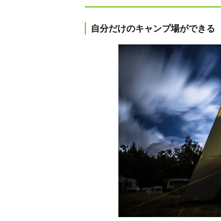
自分だけのキャンプ場ができる