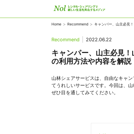
>
>
Home
Recommend
キャンパー、山主必見！山.
Recommend
2022.06.22
キャンパー、山主必見！
の利用方法や内容を解説
山林シェアサービスは、自由なキャン
てうれしいサービスです。今回は、山
ぜひ目を通してみてください。