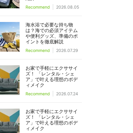
Recommend
2026.08.05
海水浴で必要な持ち物
は？海での必須アイテム
や便利グッズ、準備のポ
イントを徹底解説
Recommend
2026.07.29
お家で手軽にエクササイ
ズ！ 「レンタル・シェ
ア」で叶える理想のボデ
ィメイク
Recommend
2026.07.24
お家で手軽にエクササイ
ズ！ 「レンタル・シェ
ア」で叶える理想のボデ
ィメイク