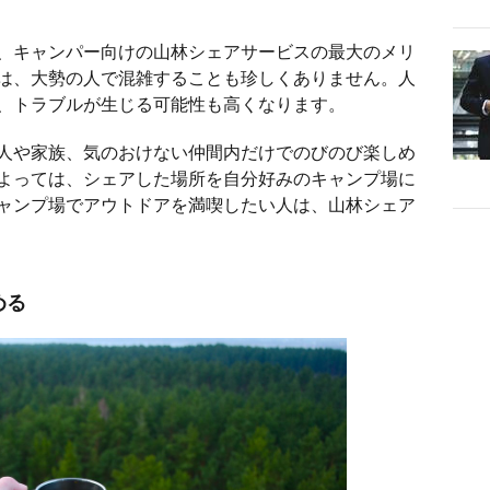
、キャンパー向けの山林シェアサービスの最大のメリ
は、大勢の人で混雑することも珍しくありません。人
、トラブルが生じる可能性も高くなります。
人や家族、気のおけない仲間内だけでのびのび楽しめ
よっては、シェアした場所を自分好みのキャンプ場に
ャンプ場でアウトドアを満喫したい人は、山林シェア
める