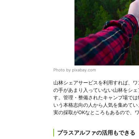
Photo by pixabay.com
山林シェアサービスを利用すれば、ワ
の手があまり入っていない山林をシェ
す。管理・整備されたキャンプ場では
いう本格志向の人から人気を集めてい
実の採取がOKなところもあるので、
プラスアルファの活用もできる