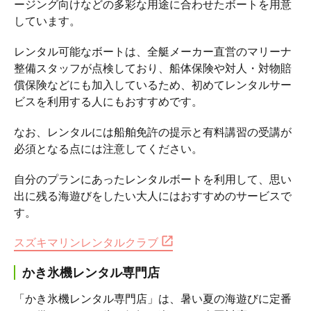
ージング向けなどの多彩な用途に合わせたボートを用意
しています。
レンタル可能なボートは、全艇メーカー直営のマリーナ
整備スタッフが点検しており、船体保険や対人・対物賠
償保険などにも加入しているため、初めてレンタルサー
ビスを利用する人にもおすすめです。
なお、レンタルには船舶免許の提示と有料講習の受講が
必須となる点には注意してください。
自分のプランにあったレンタルボートを利用して、思い
出に残る海遊びをしたい大人にはおすすめのサービスで
す。
スズキマリンレンタルクラブ
かき氷機レンタル専門店
「かき氷機レンタル専門店」は、暑い夏の海遊びに定番