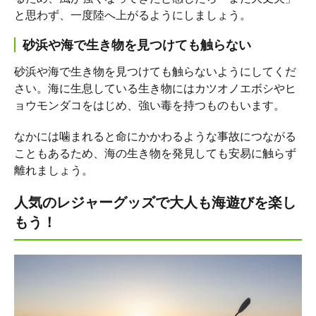
と思わず、一度陸へ上がるようにしましょう。
砂浜や海で生き物を見つけても触らない
砂浜や海で生き物を見つけても触らないようにしてくだ
さい。海に生息している生き物にはカツオノエボシやヒ
ョウモンダコをはじめ、強い毒を持つものもいます。
なかには噛まれると命にかかわるような事故につながる
こともあるため、海の生き物を発見しても安易に触らず
離れましょう。
人気のレジャーグッズで大人も海遊びを楽し
もう！