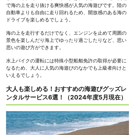
で海の上を走り抜ける爽快感が人気の海遊びです。陸の
自動車よりも自由に走り回れるため、開放感のある海の
ドライブを楽しめるでしょう。
海の上を走行するだけでなく、エンジンを止めて周囲の
景色を楽しんだり海上でゆったり過ごしたりなど、思い
思いの遊び方ができます。
水上バイクの運転には特殊小型船舶免許の取得が必要に
なるため、大人に人気の海遊びのなかでも上級者向けと
いえるでしょう。
大人も楽しめる！おすすめの海遊びグッズレ
ンタルサービス6選！（2024年度5月現在）