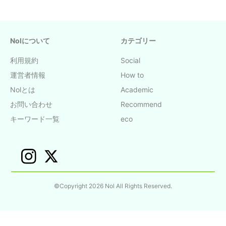
Nolについて
カテゴリー
利用規約
Social
運営者情報
How to
Nolとは
Academic
お問い合わせ
Recommend
キーワード一覧
eco
©Copyright 2026 Nol All Rights Reserved.