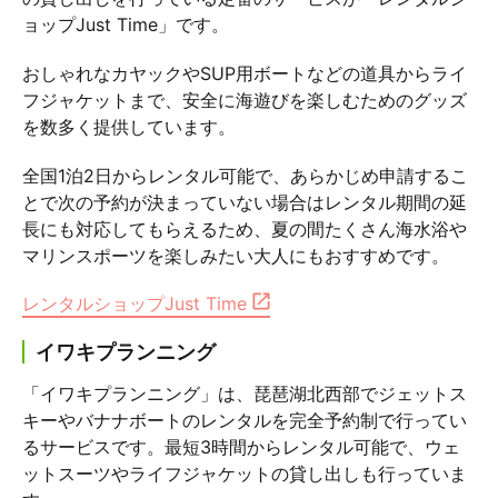
ョップJust Time」です。
おしゃれなカヤックやSUP用ボートなどの道具からライ
フジャケットまで、安全に海遊びを楽しむためのグッズ
を数多く提供しています。
全国1泊2日からレンタル可能で、あらかじめ申請するこ
とで次の予約が決まっていない場合はレンタル期間の延
長にも対応してもらえるため、夏の間たくさん海水浴や
マリンスポーツを楽しみたい大人にもおすすめです。
レンタルショップJust Time
イワキプランニング
「イワキプランニング」は、琵琶湖北西部でジェットス
キーやバナナボートのレンタルを完全予約制で行ってい
るサービスです。最短3時間からレンタル可能で、ウェ
ットスーツやライフジャケットの貸し出しも行っていま