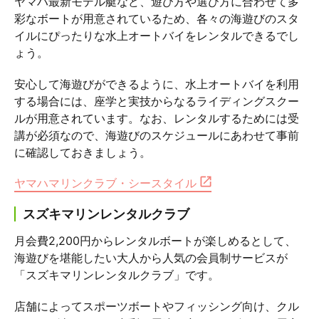
ヤマハ最新モデル艇など、遊び方や選び方に合わせて多
彩なボートが用意されているため、各々の海遊びのスタ
イルにぴったりな水上オートバイをレンタルできるでし
ょう。
安心して海遊びができるように、水上オートバイを利用
する場合には、座学と実技からなるライディングスクー
ルが用意されています。なお、レンタルするためには受
講が必須なので、海遊びのスケジュールにあわせて事前
に確認しておきましょう。
ヤマハマリンクラブ・シースタイル
スズキマリンレンタルクラブ
月会費2,200円からレンタルボートが楽しめるとして、
海遊びを堪能したい大人から人気の会員制サービスが
「スズキマリンレンタルクラブ」です。
店舗によってスポーツボートやフィッシング向け、クル