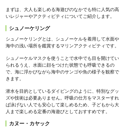
まずは、大人も楽しめる海遊びのなかでも特に人気の高
いレジャーやアクティビティについてご紹介します。
シュノーケリング
シュノーケリングとは、シュノーケルを着用して水面や
海中の浅い場所を鑑賞するマリンアクティビティです。
シュノーケルマスクを使うことで水中でも目を開けてい
られるうえ、水面に顔をつけた状態でも呼吸できるの
で、海に浮かびながら海中のサンゴや魚の様子を観察で
きます。
潜水を目的としているダイビングのように、特別なグッ
ズや技術は必要ありません。呼吸の仕方をマスターすれ
ば泳げない人でも安心して楽しめるため、子どもから大
人まで楽しめる定番の海遊びとしておすすめです。
カヌー・カヤック