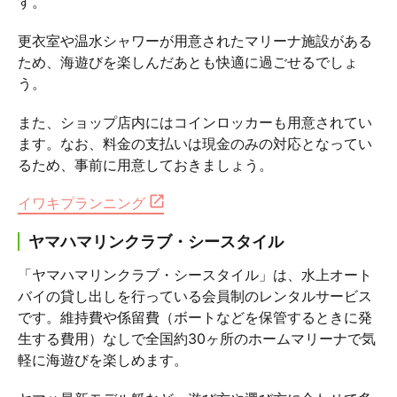
す。
更衣室や温水シャワーが用意されたマリーナ施設がある
ため、海遊びを楽しんだあとも快適に過ごせるでしょ
う。
また、ショップ店内にはコインロッカーも用意されてい
ます。なお、料金の支払いは現金のみの対応となってい
るため、事前に用意しておきましょう。
イワキプランニング
ヤマハマリンクラブ・シースタイル
「ヤマハマリンクラブ・シースタイル」は、水上オート
バイの貸し出しを行っている会員制のレンタルサービス
です。維持費や係留費（ボートなどを保管するときに発
生する費用）なしで全国約30ヶ所のホームマリーナで気
軽に海遊びを楽しめます。