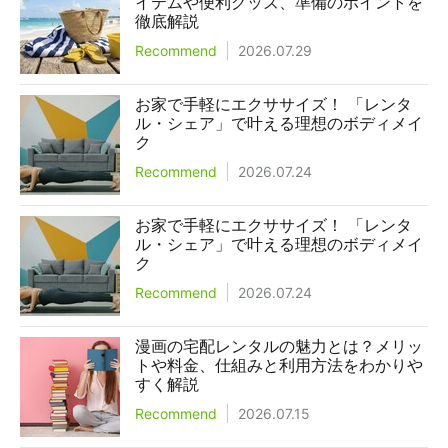
イテムや便利グッズ、準備のポイントを
徹底解説
Recommend
2026.07.29
お家で手軽にエクササイズ！ 「レンタ
ル・シェア」で叶える理想のボディメイ
ク
Recommend
2026.07.24
お家で手軽にエクササイズ！ 「レンタ
ル・シェア」で叶える理想のボディメイ
ク
Recommend
2026.07.24
漫画の宅配レンタルの魅力とは？メリッ
トや料金、仕組みと利用方法をわかりや
すく解説
Recommend
2026.07.15