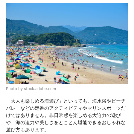
Photo by stock.adobe.com
「大人も楽しめる海遊び」といっても、海水浴やビーチ
バレーなどの定番のアクティビティやマリンスポーツだ
けではありません。非日常感を楽しめる大迫力の遊び
や、海の迫力や美しさをとことん堪能できるおしゃれな
遊び方もあります。