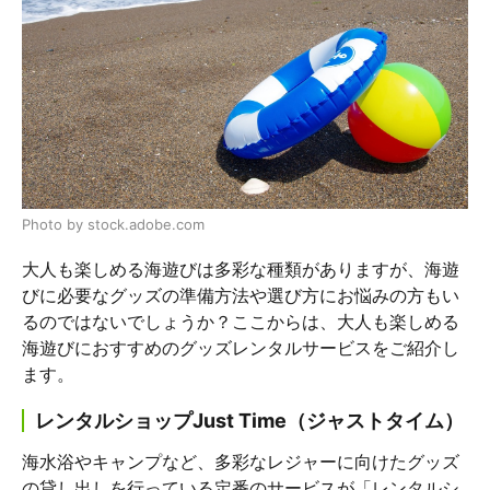
Photo by stock.adobe.com
大人も楽しめる海遊びは多彩な種類がありますが、海遊
びに必要なグッズの準備方法や選び方にお悩みの方もい
るのではないでしょうか？ここからは、大人も楽しめる
海遊びにおすすめのグッズレンタルサービスをご紹介し
ます。
レンタルショップJust Time（ジャストタイム）
海水浴やキャンプなど、多彩なレジャーに向けたグッズ
の貸し出しを行っている定番のサービスが「レンタルシ