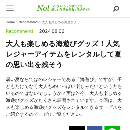
>
>
Home
Recommend
大人も楽しめる海遊びグッ...
Recommend
2024.08.06
大人も楽しめる海遊びグッズ！人気
レジャーアイテムをレンタルして夏
の思い出を残そう
暑い夏ならではのレジャーである「海遊び」ですが、子
どもだけでなく大人もめいっぱい楽しみたいという方も
いるのではないでしょうか？実は昨今、大人も楽しめる
海遊びグッズがたくさん展開されています。今回は、大
人も楽しめる海遊びグッズをレンタルできるサービスを
ご紹介するので、ぜひご覧ください。