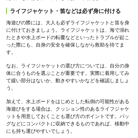
ライフジャケット・笛などは必ず身に付ける
海遊びの際には、大人も必ずライフジャケットと笛を身
に付けておきましょう。ライフジャケットは、海で溺れ
たときや水上ボードの転覆などといったトラブルが起こ
った際にも、自身の安全を確保しながら救助を待てま
す。
なお、ライフジャケットの選び方については、自分の身
体に合うものを選ぶことが重要です。実際に着用してみ
て緩い部分はないか、動きやすいかなどを確認しましょ
う。
加えて、水上ボードをはじめとした転倒の可能性がある
海遊びをする場合は、クッション性のあるライフジャケ
ットを用意しておくことも選び方のポイントです。バッ
グなどにコンパクトに収納できるものであれば、移動中
にも持ち運びやすいでしょう。