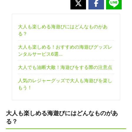
大人も楽しめる海遊びにはどんなものがあ
る？
大人も楽しめる！おすすめの海遊びグッズレ
ンタルサービス6選…
大人でも油断大敵！海遊びをする際の注意点
人気のレジャーグッズで大人も海遊びを楽し
もう！
大人も楽しめる海遊びにはどんなものがあ
る？