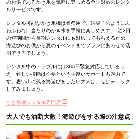
のお供であるかき氷を気軽に楽しめる全国対応のレンタ
ルサービスです。
レンタル可能なかき氷機は業務用で、綿菓子のようにふ
わふわな口当たりのかき氷を手軽に楽しめます。1泊2日
の短期間から長期レンタルにも対応してもらえるため、
海遊びのお供から夏のイベントまでプランにあわせて活
用できるでしょう。
レンタル中のトラブルには365日緊急対応しているう
え、難しい掃除は不要という手厚いサポートも魅力で
す。思い出に残る海遊びをしたい大人は、ぜひチェック
してみましょう。
かき氷機レンタル専門店
大人でも油断大敵！海遊びをする際の注意点