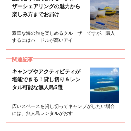
ザーシェアリングの魅力から
楽しみ方までお届け
豪華な海の旅を楽しめるクルーザーですが、購入
するにはハードルが高いアイ
関連記事
キャンプやアクティビティが
堪能できる！貸し切り＆レン
タル可能な無人島5選
広いスペースを貸し切ってキャンプがしたい場合
には、無人島レンタルがおす