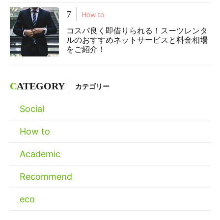
7
How to
コスパ良く即借りられる！スーツレンタ
ルのおすすめネットサービスと料金相場
をご紹介！
C
ATEGORY
カテゴリー
Social
How to
Academic
Recommend
eco