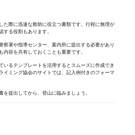
した際に迅速な救助に役立つ書類です。行程に無理が
認する役割もあります。
警察署や指導センター、案内所に提出する必要があり
も内容を共有しておくことも重要です。
ているテンプレートを活用するとスムーズに作成でき
ライミング協会のサイトでは、記入例付きのフォーマ
書を提出してから、登山に臨みましょう。