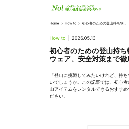
>
>
Home
How to
初心者のための登山持ち物...
How to
2026.05.13
初心者のための登山持ち
ウェア、安全対策まで徹
「登山に挑戦してみたいけれど、持ち
いでしょうか。この記事では、初心者
山アイテムをレンタルできるおすすめ
ださい。