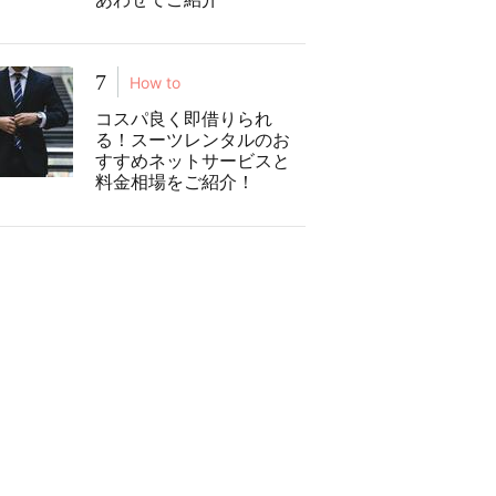
7
How to
コスパ良く即借りられ
る！スーツレンタルのお
すすめネットサービスと
料金相場をご紹介！