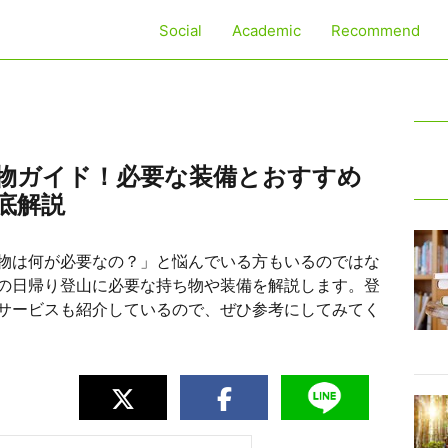
Social
Academic
Recommend
物ガイド！必要な装備とおすすめ
底解説
物は何が必要なの？」と悩んでいる方もいるのではな
の日帰り登山に必要な持ち物や装備を解説します。登
サービスも紹介しているので、ぜひ参考にしてみてく