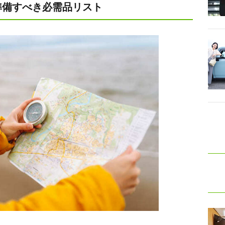
準備すべき必需品リスト