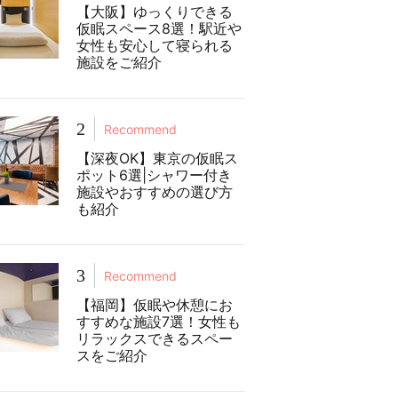
【大阪】ゆっくりできる
仮眠スペース8選！駅近や
女性も安心して寝られる
施設をご紹介
2
Recommend
【深夜OK】東京の仮眠ス
ポット6選|シャワー付き
施設やおすすめの選び方
も紹介
3
Recommend
【福岡】仮眠や休憩にお
すすめな施設7選！女性も
リラックスできるスペー
スをご紹介