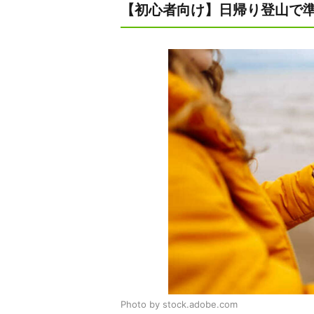
【初心者向け】日帰り登山で
Photo by stock.adobe.com