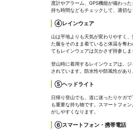
度計やアラーム、GPS機能が備わっ
持ち時間などもチェックして、適切な
④レインウェア
山は平地よりも天気が変わりやすく、
た服をそのまま着ていると体温を奪わ
てもレインウェアは欠かさず持参しま
登山時に着用するレインウェアは、ジ
されています。防水性や防風性があり
⑤ヘッドライト
日帰り登山でも、道に迷ったりケガで
も重要な持ち物です。スマートフォン
がしやすくなります。
⑥スマートフォン・携帯電話