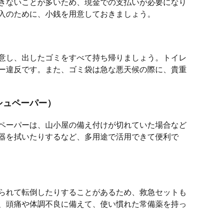
きないことが多いため、現金での支払いが必要になり
入のために、小銭を用意しておきましょう。
意し、出したゴミをすべて持ち帰りましょう。トイレ
ー違反です。また、ゴミ袋は急な悪天候の際に、貴重
シュペーパー）
ペーパーは、山小屋の備え付けが切れていた場合など
器を拭いたりするなど、多用途で活用できて便利で
られて転倒したりすることがあるため、救急セットも
、頭痛や体調不良に備えて、使い慣れた常備薬を持っ