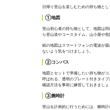
日帰り登山を楽しむための持ち物とし
①地図
登山初心者の持ち物として、地図は同
ら登山道やコースタイム、山小屋や危
紙の地図はスマートフォンの電波が届
ないよう気をつけましょう。
②コンパス
地図とセットで準備したい持ち物がコ
呼ばれる、透明のプレート付きタイプ
確認方法を事前に練習しておきましょ
③腕時計
登山を計画的に行うためには、腕時計