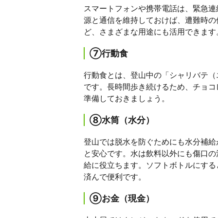
スマートフォンや携帯電話は、緊急連
源と通信を維持しておけば、遭難時の
ど、さまざまな用途にも活用できます
⑦行動食
行動食とは、登山中の「シャリバテ（
です。長時間歩き続けるため、チョコ
準備しておきましょう。
⑧水筒（水分）
登山では脱水を防ぐためにも水分補給
と安心です。水は飲料以外にも傷口の
給に役立ちます。ソフトボトルにする
済んで便利です。
⑨お金（現金）