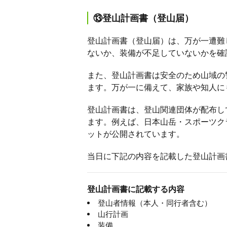
⑬登山計画書（登山届）
登山計画書（登山届）は、万が一遭難
ないか、装備が不足していないかを確
また、登山計画書は安全のため山域の
ます。万が一に備えて、家族や知人に
登山計画書は、登山関連団体が配布し
ます。例えば、日本山岳・スポーツク
ットが公開されています。
当日に下記の内容を記載した登山計画
登山計画書に記載する内容
登山者情報（本人・同行者含む）
山行計画
装備