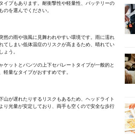
たタイプもあります。耐衝撃性や軽量性、バッテリーの
ものを選んでください。
突然の雨や強風に見舞われやすい環境です。雨に濡れ
れてしまい低体温症のリスクが高まるため、晴れてい
しょう。
ャケットとパンツの上下セパレートタイプが一般的と
、軽量なタイプがおすすめです。
下山が遅れたりするリスクもあるため、ヘッドライト
より光量が安定しており、両手も空くので安全な歩行