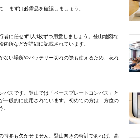
て、まずは必需品を確認しましょう。
行者に任せず1人1枚ずつ用意しましょう。登山地図な
険箇所などが詳細に記載されています。
かない場所やバッテリー切れの際も使えるため、忘れ
ンパスです。登山では「ベースプレートコンパス」と
が一般的に使用されています。初めての方は、方位の
う。
の持参も欠かせません。登山向きの時計であれば、高