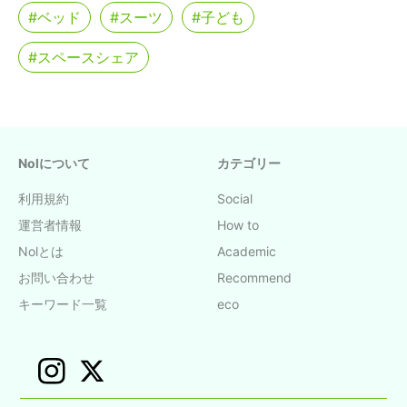
#ベッド
#スーツ
#子ども
#スペースシェア
Nolについて
カテゴリー
利用規約
Social
運営者情報
How to
Nolとは
Academic
お問い合わせ
Recommend
キーワード一覧
eco