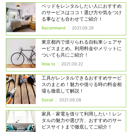
ベッドをレンタルしたい人におすすめ
のサービスはココ！選び方や気をつけ
る事なども合わせてご紹介！
Recommend
2021.09.29
東京都内で借りられる自転車シェアサ
ービスまとめ。利用料金やメリットに
ついても共にご紹介！
How to
2021.09.22
工具がレンタルできるおすすめサービ
スのまとめ！魅力や借りる時の料金相
場も徹底して解説！
Social
2021.09.08
家具・家電を借りて利用したい！レン
タルの魅力や選び方、おすすめのサー
ビスサイトまで徹底してご紹介！