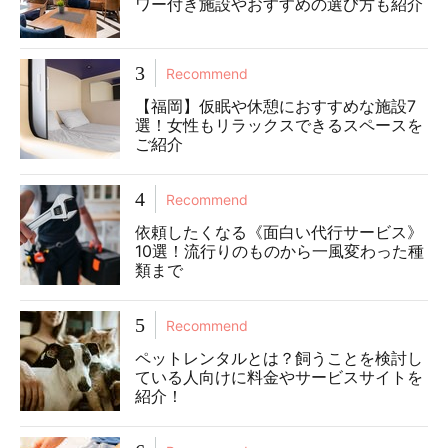
ワー付き施設やおすすめの選び方も紹介
3
Recommend
【福岡】仮眠や休憩におすすめな施設7
選！女性もリラックスできるスペースを
ご紹介
4
Recommend
依頼したくなる《面白い代行サービス》
10選！流行りのものから一風変わった種
類まで
5
Recommend
ペットレンタルとは？飼うことを検討し
ている人向けに料金やサービスサイトを
紹介！